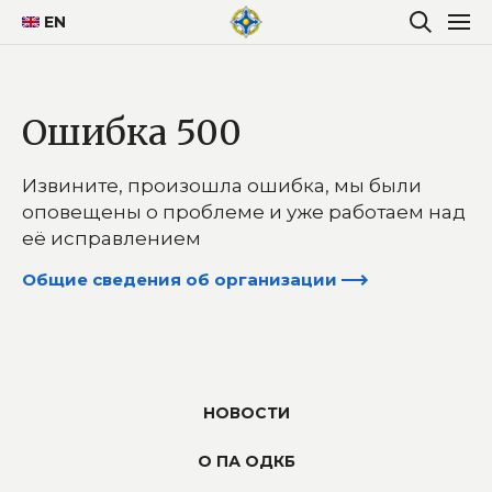
EN
Ошибка 500
Извините, произошла ошибка, мы были
оповещены о проблеме и уже работаем над
её исправлением
НОВОСТИ
О ПА ОДКБ