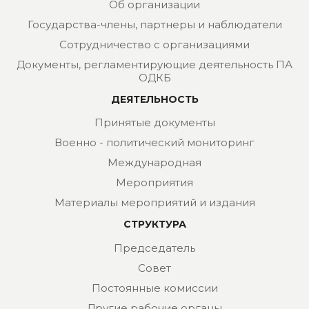
Об организации
Государства-члены, партнеры и наблюдатели
Сотрудничество с организациями
Документы, регламентирующие деятельность ПА
ОДКБ
ДЕЯТЕЛЬНОСТЬ
Принятые документы
Военно - политический мониторинг
Международная
Мероприятия
Материалы мероприятий и издания
СТРУКТУРА
Председатель
Совет
Постоянные комиссии
Другие рабочие органы