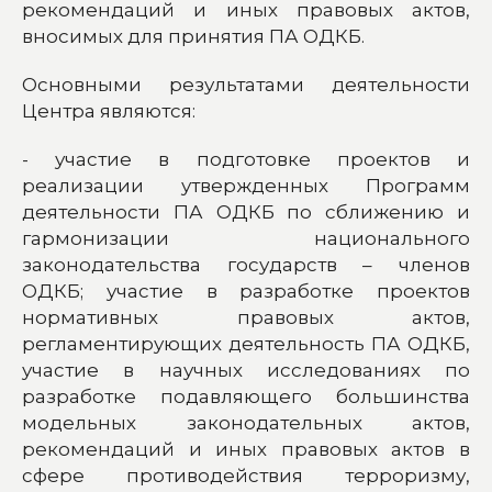
рекомендаций и иных правовых актов,
вносимых для принятия ПА ОДКБ.
Основными результатами деятельности
Центра являются:
- участие в подготовке проектов и
реализации утвержденных Программ
деятельности ПА ОДКБ по сближению и
гармонизации национального
законодательства государств – членов
ОДКБ; участие в разработке проектов
нормативных правовых актов,
регламентирующих деятельность ПА ОДКБ,
участие в научных исследованиях по
разработке подавляющего большинства
модельных законодательных актов,
рекомендаций и иных правовых актов в
сфере противодействия терроризму,