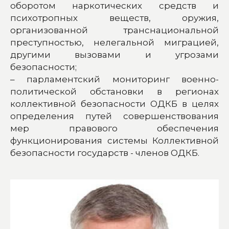
оборотом наркотических средств и
психотропных веществ, оружия,
организованной транснациональной
преступностью, нелегальной миграцией,
другими вызовами и угрозами
безопасности;
– парламентский мониторинг военно-
политической обстановки в регионах
коллективной безопасности ОДКБ в целях
определения путей совершенствования
мер правового обеспечения
функционирования системы Коллективной
безопасности государств - членов ОДКБ.