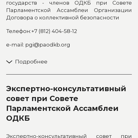
государств - членов ОДКБ при Совете
Парламентской Ассамблеи Организации
Договора о коллективной безопасности
Телефон:+7 (812) 404-58-12
e-mail: pgi@paodkb.org
Экспертно-консультативный
совет при Совете
Парламентской Ассамблеи
ОДКБ
Экспертно-консультативный совет при