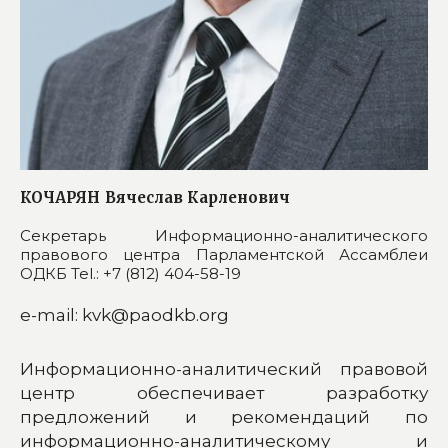
КОЧАРЯН
Вячеслав Карленович
Секретарь Информационно-аналитического
правового центра Парламентской Ассамблеи
ОДКБ Tel.: +7 (812) 404-58-19
e-mail: kvk@paodkb.org
Информационно-аналитический правовой
центр обеспечивает разработку
предложений и рекомендаций по
информационно-аналитическому и