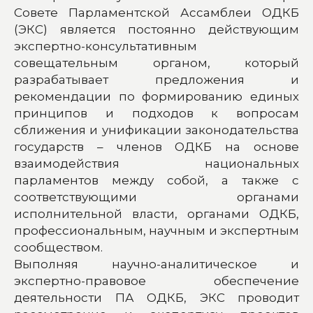
Совете Парламентской Ассамблеи ОДКБ
(ЭКС) является постоянно действующим
экспертно-консультативным
совещательным органом, который
разрабатывает предложения и
рекомендации по формированию единых
принципов и подходов к вопросам
сближения и унификации законодательства
государств – членов ОДКБ на основе
взаимодействия национальных
парламентов между собой, а также с
соответствующими органами
исполнительной власти, органами ОДКБ,
профессиональным, научным и экспертным
сообществом.
Выполняя научно-аналитическое и
экспертно-правовое обеспечение
деятельности ПА ОДКБ, ЭКС проводит