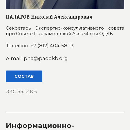
ПАЛАТОВ
Николай Александрович
Секретарь Экспертно-консультативного совета
при Совете Парламентской Ассамблеи ОДКБ
Телефон: +7 (812) 404-58-13
e-mail: pna@paodkb.org
СОСТАВ
ЭКС 55.12 КБ
Информационно-