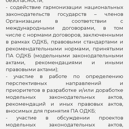
безопасности;
- содействие гармонизации национальных
законодательств государств – членов
Организации в соответствии с
международными договорами, в том
числе с нормами договоров, заключенными
в рамках ОДКБ, правовыми стандартами и
рекомендательными нормами, принятыми
ПА ОДКБ (модельными законодательными
актами, рекомендациями и иными
правовыми актами);
- участие в работе по определению
перспективных направлений и
приоритетов в разработке и/или доработке
модельных законодательных актов,
рекомендаций и иных правовых актов,
вносимых для принятия ПА ОДКБ;
- участие в обсуждении проектов
модельных законодательных актов,