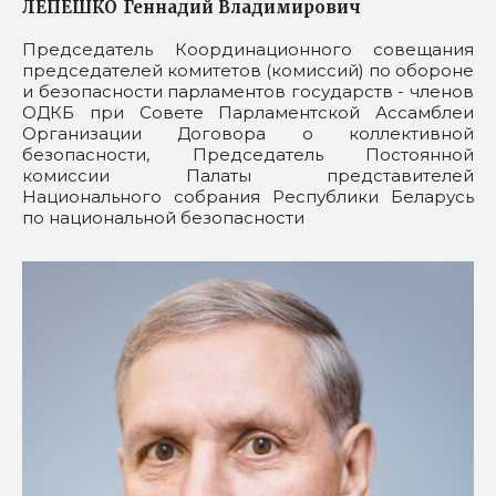
ЛЕПЕШКО
Геннадий Владимирович
Председатель Координационного совещания
председателей комитетов (комиссий) по обороне
и безопасности парламентов государств - членов
ОДКБ при Совете Парламентской Ассамблеи
Организации Договора о коллективной
безопасности, Председатель Постоянной
комиссии Палаты представителей
Национального собрания Республики Беларусь
по национальной безопасности