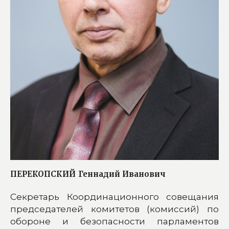
ПЕРЕКОПСКИЙ
Геннадий Иванович
Секретарь Координационного совещания
председателей комитетов (комиссий) по
обороне и безопасности парламентов