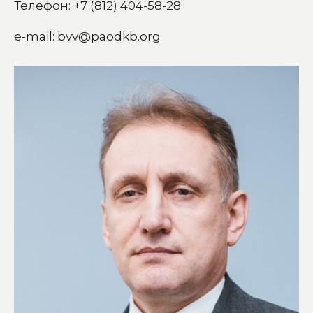
Телефон: +7 (812) 404-58-28
e-mail: bvv@paodkb.org