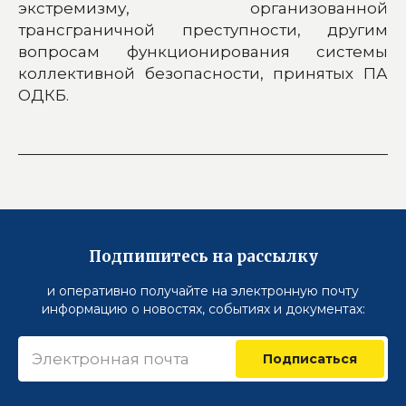
экстремизму, организованной
трансграничной преступности, другим
вопросам функционирования системы
коллективной безопасности, принятых ПА
ОДКБ.
Подпишитесь на рассылку
и оперативно получайте на электронную почту
информацию о новостях, событиях и документах:
Подписаться