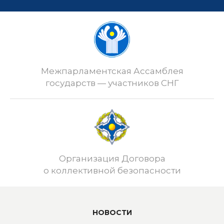
Межпарламентская Ассамблея
государств — участников СНГ
Организация Договора
о коллективной безопасности
НОВОСТИ