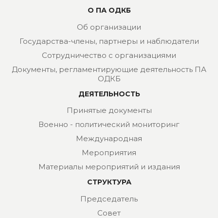
О ПА ОДКБ
Об организации
Государства-члены, партнеры и наблюдатели
Сотрудничество с организациями
Документы, регламентирующие деятельность ПА
ОДКБ
ДЕЯТЕЛЬНОСТЬ
Принятые документы
Военно - политический мониторинг
Международная
Мероприятия
Материалы мероприятий и издания
СТРУКТУРА
Председатель
Совет