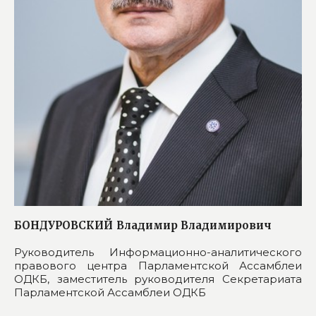
БОНДУРОВСКИЙ
Владимир Владимирович
Руководитель Информационно-аналитического
правового центра Парламентской Ассамблеи
ОДКБ, заместитель руководителя Секретариата
Парламентской Ассамблеи ОДКБ