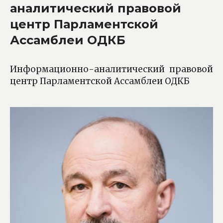
аналитический правовой
центр Парламентской
Ассамблеи ОДКБ
Информационно-аналитический правовой
центр Парламентской Ассамблеи ОДКБ