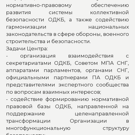
нормативно-правовому обеспечению
развития системы коллективной
безопасности ОДКБ, а также содействию
гармонизации национальных
законодательств в сфере обороны, военного
строительства и безопасности.
Задачи Центра:
- организация взаимодействия с
секретариатами ОДКБ, Советом МПА СНГ,
аппаратами парламентов, органами СНГ,
официальными партнерами ПА ОДКБ и
представителями экспертного сообщества
по вопросам взаимных интересов;
- содействие формированию нормативной
правовой базы ОДКБ, направленной на
поддержание целенаправленной
трансформации Организации в
многофункциональную структуру