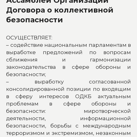
Ассамблеи Организации
Договора о коллективной
безопасности
ОСУЩЕСТВЛЯЕТ:
– содействие национальным парламентам в
выработке предложений по вопросам
сближения и гармонизации
законодательства в сфере обороны и
безопасности;
– выработку согласованной
консолидированной позиции по входящим
в сферу интересов ОДКБ актуальным
проблемам в сфере обороны и
безопасности: миротворческой
деятельности, информационной
безопасности, борьбы с международным
терроризмом и экстремизмом, незаконным