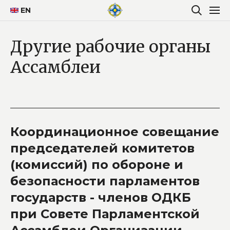
EN
Другие рабочие органы
Ассамблеи
Координационное совещание
председателей комитетов
(комиссий) по обороне и
безопасности парламентов
государств - членов ОДКБ
при Совете Парламентской