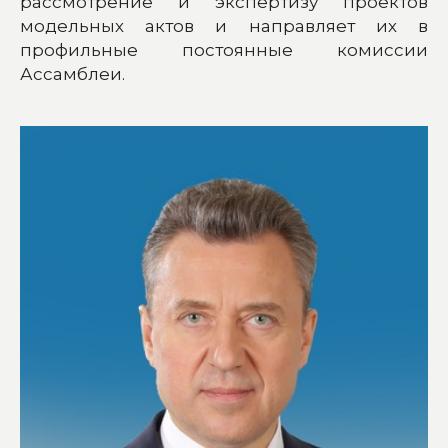
рассмотрение и экспертизу проектов
модельных актов и направляет их в
профильные постоянные комиссии
Ассамблеи.