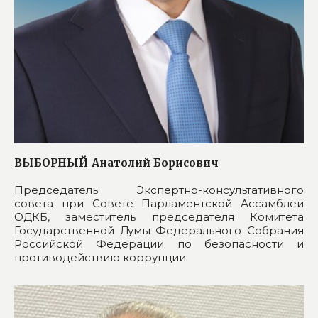
ВЫБОРНЫЙ
Анатолий Борисович
Председатель Экспертно-консультативного
совета при Совете Парламентской Ассамблеи
ОДКБ, заместитель председателя Комитета
Государственной Думы Федерального Собрания
Российской Федерации по безопасности и
противодействию коррупции