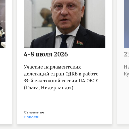
4-8 июля 2026
2
Участие парламентских
Н
делегаций стран ОДКБ в работе
Ку
33-й ежегодной сессии ПА ОБСЕ
(Гаага, Нидерланды)
Связанные
Новости