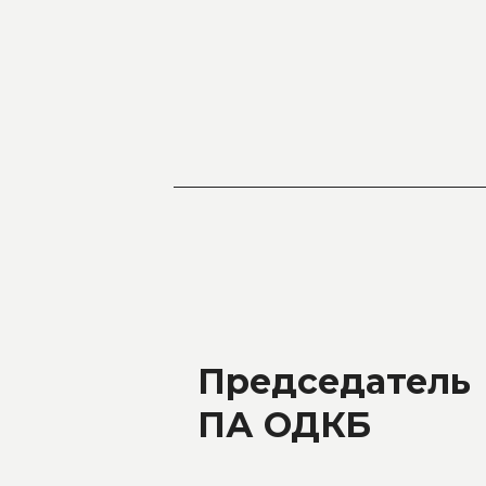
Председатель
ПА ОДКБ