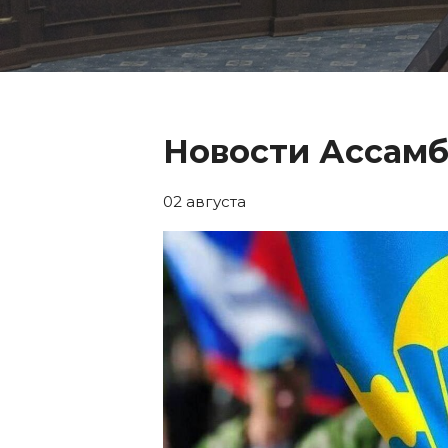
Новости Ассам
02 августа