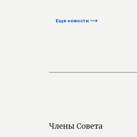
Члены Совета