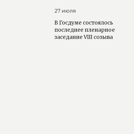
27 июля
В Госдуме состоялось
последнее пленарное
заседание VIII созыва