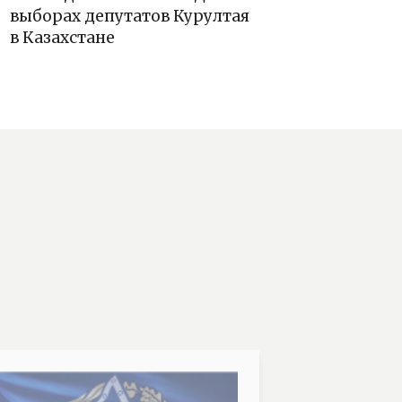
выборах депутатов Курултая
в Казахстане