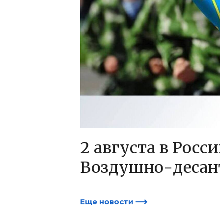
2 августа в Росс
Воздушно-десан