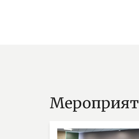
Мероприят