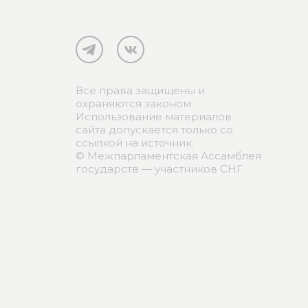
Все права защищены и
охраняются законом.
Использование материалов
сайта допускается только со
ссылкой на источник.
© Межпарламентская Ассамблея
государств — участников СНГ