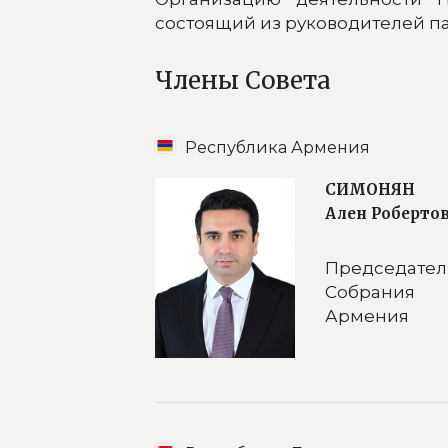
состоящий из руководителей па
Члены Совета
Республика Армения
СИМОНЯН
Ален Роберто
Председател
Собрания
Армения