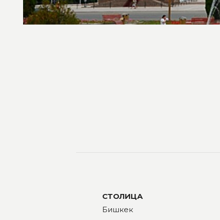
СТОЛИЦА
Бишкек