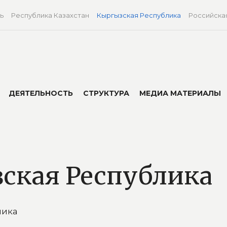
ь
Республика Казахстан
Кыргызская Республика
Российска
ДЕЯТЕЛЬНОСТЬ
СТРУКТУРА
МЕДИА МАТЕРИАЛЫ
ская Республика
лика