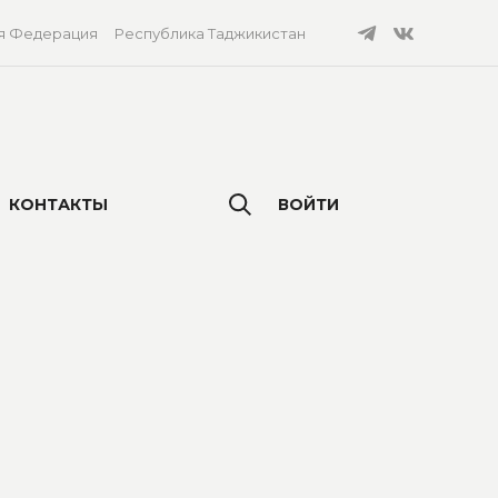
я Федерация
Республика Таджикистан
КОНТАКТЫ
ВОЙТИ