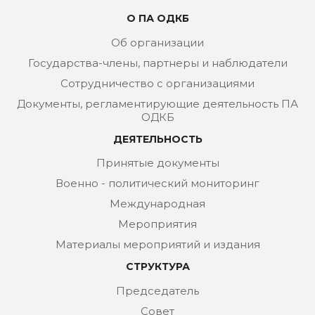
О ПА ОДКБ
Об организации
Государства-члены, партнеры и наблюдатели
Сотрудничество с организациями
Документы, регламентирующие деятельность ПА
ОДКБ
ДЕЯТЕЛЬНОСТЬ
Принятые документы
Военно - политический мониторинг
Международная
Мероприятия
Материалы мероприятий и издания
СТРУКТУРА
Председатель
Совет