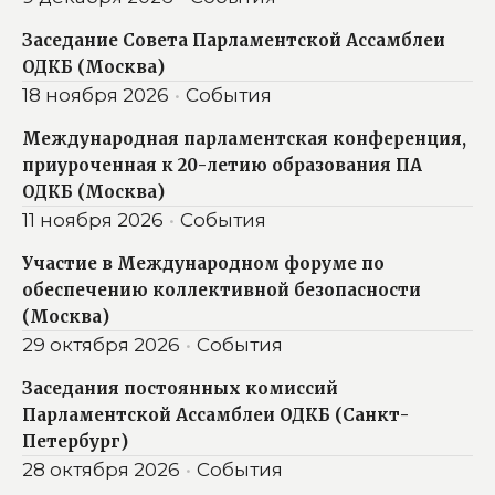
Заседание Совета Парламентской Ассамблеи
ОДКБ (Москва)
18 ноября 2026
События
Международная парламентская конференция,
приуроченная к 20-летию образования ПА
ОДКБ (Москва)
11 ноября 2026
События
Участие в Международном форуме по
обеспечению коллективной безопасности
(Москва)
29 октября 2026
События
Заседания постоянных комиссий
Парламентской Ассамблеи ОДКБ (Санкт-
Петербург)
28 октября 2026
События