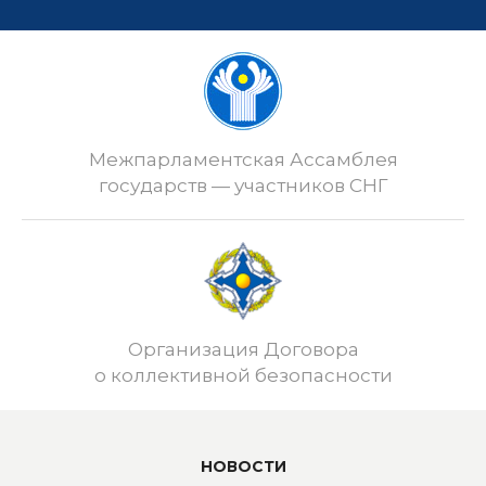
Межпарламентская Ассамблея
государств — участников СНГ
Организация Договора
о коллективной безопасности
НОВОСТИ