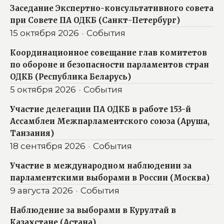
Заседание Экспертно-консультативного совета
при Совете ПА ОДКБ (Санкт-Петербург)
15 октября 2026
События
Координационное совещание глав комитетов
по обороне и безопасности парламентов стран
ОДКБ (Республика Беларусь)
5 октября 2026
События
Участие делегации ПА ОДКБ в работе 153-й
Ассамблеи Межпарламентского союза (Аруша,
Танзания)
18 сентября 2026
События
Участие в международном наблюдении за
парламентскими выборами в России (Москва)
9 августа 2026
События
Наблюдение за выборами в Курултай в
Казахстане (Астана)