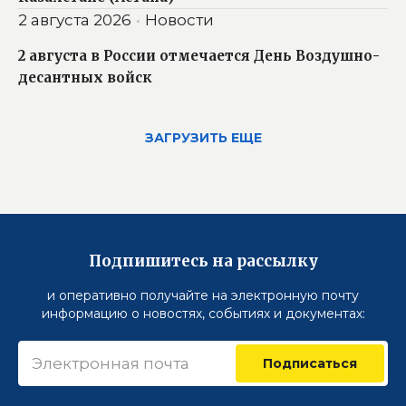
2 августа 2026
Новости
2 августа в России отмечается День Воздушно-
десантных войск
ЗАГРУЗИТЬ ЕЩЕ
Подпишитесь на рассылку
и оперативно получайте на электронную почту
информацию о новостях, событиях и документах:
Подписаться