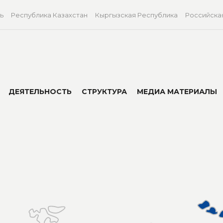
ь
Республика Казахстан
Кыргызская Республика
Российска
ДЕЯТЕЛЬНОСТЬ
СТРУКТУРА
МЕДИА МАТЕРИАЛЫ