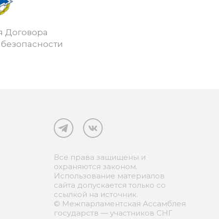
я Договора
 безопасности
Все права защищены и
охраняются законом.
Использование материалов
сайта допускается только со
ссылкой на источник.
© Межпарламентская Ассамблея
государств — участников СНГ