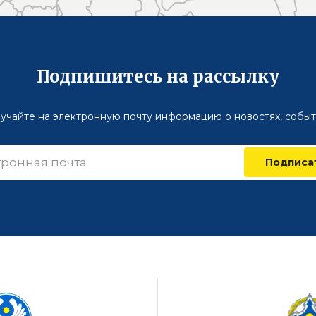
Подпишитесь на рассылку
учайте на электронную почту информацию о новостях, событ
Подписа