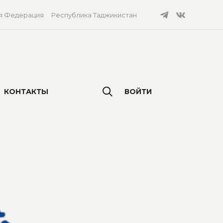
я Федерация
Республика Таджикистан
КОНТАКТЫ
ВОЙТИ