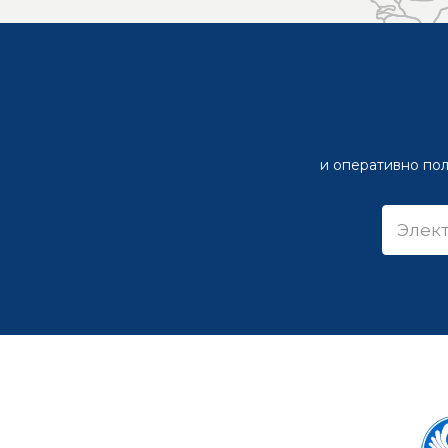
и оперативно пол