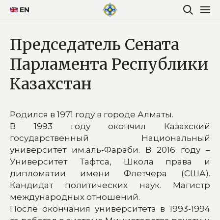
EN
Председатель Сената
Парламента Республики
Казахстан
Родился в 1971 году в городе Алматы.
В 1993 году окончил Казахский
государственный Национальный
университет им.аль-Фараби. В 2016 году –
Университет Тафтса, Школа права и
дипломатии имени Флетчера (США).
Кандидат политических наук. Магистр
международных отношений.
После окончания университета в 1993-1994