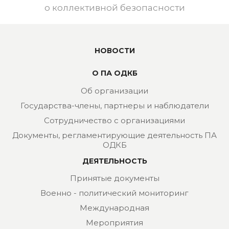
о коллективной безопасности
НОВОСТИ
О ПА ОДКБ
Об организации
Государства-члены, партнеры и наблюдатели
Сотрудничество с организациями
Документы, регламентирующие деятельность ПА
ОДКБ
ДЕЯТЕЛЬНОСТЬ
Принятые документы
Военно - политический мониторинг
Международная
Мероприятия