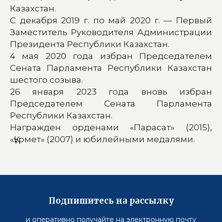
Казахстан.
C декабря 2019 г. по май 2020 г. — Первый
Заместитель Руководителя Администрации
Президента Республики Казахстан.
4 мая 2020 года избран Председателем
Сената Парламента Республики Казахстан
шестого созыва.
26 января 2023 года вновь избран
Председателем Сената Парламента
Республики Казахстан.
Награжден орденами «Парасат» (2015),
«Құрмет» (2007) и юбилейными медалями.
Подпишитесь на рассылку
и оперативно получайте на электронную почту