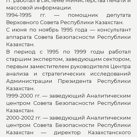
гг. работал в системе Министерства печати и
массовой информации.
1994-1995 гг. — помощник депутата
Верховного Совета Республики Казахстан.
С июня по ноябрь 1995 года — консультант
аппарата Совета Безопасности Республики
Казахстан.
В период с 1995 по 1999 годы работал
старшим экспертом, заведующим сектором,
первым заместителем руководителя Центра
анализа и стратегических исследований
Администрации Президента Республики
Казахстан.
1999-2000 гг. — заведующий Аналитическим
центром Совета Безопасности Республики
Казахстан.
2000-2002 гг. — заведующий Аналитическим
центром Совета Безопасности Республики
Казахстан — директор Казахстанского