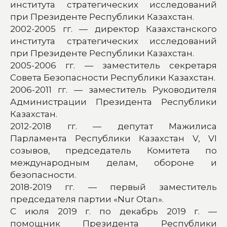
института стратегических исследований
при Президенте Республики Казахстан.
2002-2005 гг. — директор Казахстанского
института стратегических исследований
при Президенте Республики Казахстан.
2005-2006 гг. — заместитель секретаря
Совета Безопасности Республики Казахстан.
2006-2011 гг. — заместитель Руководителя
Администрации Президента Республики
Казахстан.
2012-2018 гг. — депутат Мажилиса
Парламента Республики Казахстан V, VI
созывов, председатель Комитета по
международным делам, обороне и
безопасности.
2018-2019 гг. — первый заместитель
председателя партии «Nur Otan».
С июля 2019 г. по декабрь 2019 г. —
помощник Президента Республики