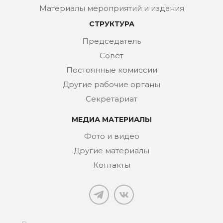
Материалы мероприятий и издания
СТРУКТУРА
Председатель
Совет
Постоянные комиссии
Другие рабочие органы
Секретариат
МЕДИА МАТЕРИАЛЫ
Фото и видео
Другие материалы
Контакты