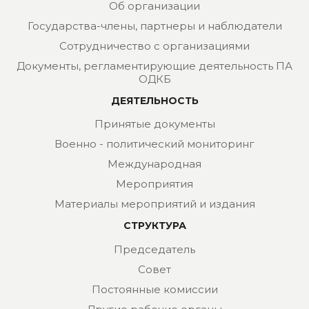
Об организации
Государства-члены, партнеры и наблюдатели
Сотрудничество с организациями
Документы, регламентирующие деятельность ПА
ОДКБ
ДЕЯТЕЛЬНОСТЬ
Принятые документы
Военно - политический мониторинг
Международная
Мероприятия
Материалы мероприятий и издания
СТРУКТУРА
Председатель
Совет
Постоянные комиссии