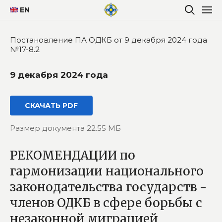
EN
Постановление ПА ОДКБ от 9 декабря 2024 года
№17-8.2
9 декабря 2024 года
СКАЧАТЬ PDF
Размер документа 22.55 МБ
РЕКОМЕНДАЦИИ по
гармонизации национального
законодательства государств -
членов ОДКБ в сфере борьбы с
незаконной миграцией