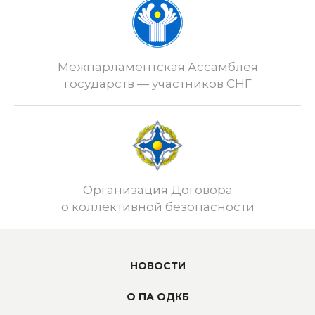
Межпарламентская Ассамблея
государств — участников СНГ
Организация Договора
о коллективной безопасности
НОВОСТИ
О ПА ОДКБ