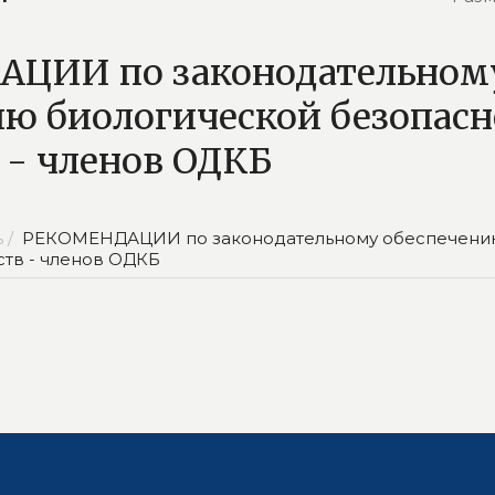
ЦИИ по законодательном
ию биологической безопас
 - членов ОДКБ
 /
РЕКОМЕНДАЦИИ по законодательному обеспечени
ств - членов ОДКБ