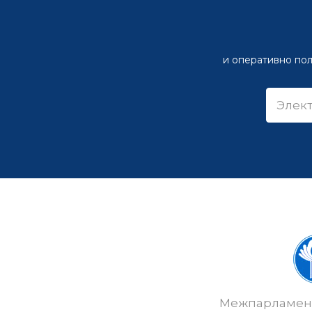
и оперативно пол
Межпарламент