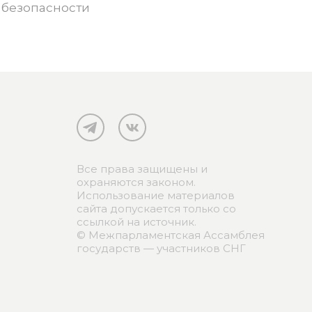
 безопасности
Все права защищены и
охраняются законом.
Использование материалов
сайта допускается только со
ссылкой на источник.
© Межпарламентская Ассамблея
государств — участников СНГ