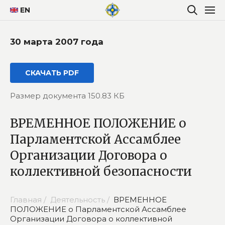
EN
30 марта 2007 года
СКАЧАТЬ PDF
Размер документа 150.83 КБ
ВРЕМЕННОЕ ПОЛОЖЕНИЕ о
Парламентской Ассамблее
Организации Договора о
коллективной безопасности
Главная /
Деятельность /
ВРЕМЕННОЕ
ПОЛОЖЕНИЕ о Парламентской Ассамблее
Организации Договора о коллективной