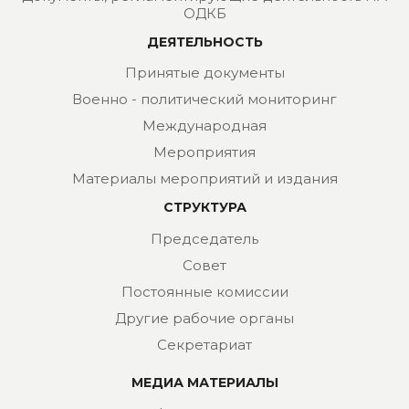
ОДКБ
ДЕЯТЕЛЬНОСТЬ
Принятые документы
Военно - политический мониторинг
Международная
Мероприятия
Материалы мероприятий и издания
СТРУКТУРА
Председатель
Совет
Постоянные комиссии
Другие рабочие органы
Секретариат
МЕДИА МАТЕРИАЛЫ