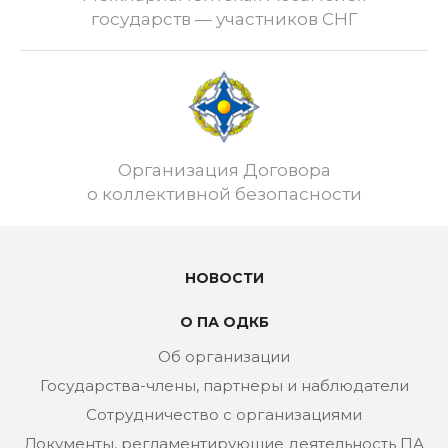
государств — участников СНГ
Организация Договора
о коллективной безопасности
НОВОСТИ
О ПА ОДКБ
Об организации
Государства-члены, партнеры и наблюдатели
Сотрудничество с организациями
Документы, регламентирующие деятельность ПА