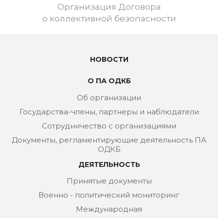
Организация Договора
о коллективной безопасности
НОВОСТИ
О ПА ОДКБ
Об организации
Государства-члены, партнеры и наблюдатели
Сотрудничество с организациями
Документы, регламентирующие деятельность ПА
ОДКБ
ДЕЯТЕЛЬНОСТЬ
Принятые документы
Военно - политический мониторинг
Международная