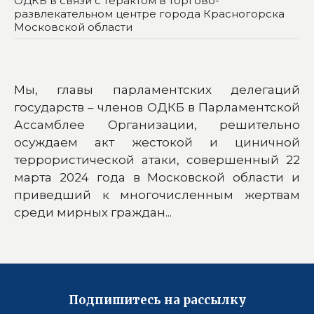
ОДКБ в связи с терактом в торгово-
развлекательном центре города Красногорска
Московской области
Мы, главы парламентских делегаций
государств – членов ОДКБ в Парламентской
Ассамблее Организации, решительно
осуждаем акт жестокой и циничной
террористической атаки, совершенный 22
марта 2024 года в Московской области и
приведший к многочисленным жертвам
среди мирных граждан...
Подпишитесь на рассылку