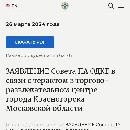
EN
26 марта 2024 года
СКАЧАТЬ PDF
Размер документа 184.62 КБ
ЗАЯВЛЕНИЕ Совета ПА ОДКБ в
связи с терактом в торгово-
развлекательном центре
города Красногорска
Московской области
Главная /
Деятельность /
ЗАЯВЛЕНИЕ Совета ПА