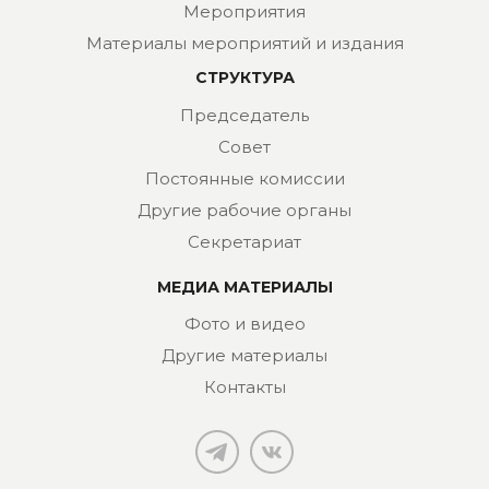
Мероприятия
Материалы мероприятий и издания
СТРУКТУРА
Председатель
Совет
Постоянные комиссии
Другие рабочие органы
Секретариат
МЕДИА МАТЕРИАЛЫ
Фото и видео
Другие материалы
Контакты