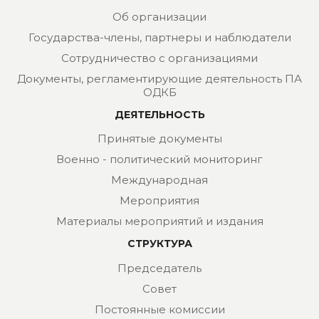
Об организации
Государства-члены, партнеры и наблюдатели
Сотрудничество с организациями
Документы, регламентирующие деятельность ПА
ОДКБ
ДЕЯТЕЛЬНОСТЬ
Принятые документы
Военно - политический мониторинг
Международная
Мероприятия
Материалы мероприятий и издания
СТРУКТУРА
Председатель
Совет
Постоянные комиссии