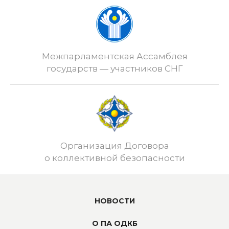
Межпарламентская Ассамблея
государств — участников СНГ
Организация Договора
о коллективной безопасности
НОВОСТИ
О ПА ОДКБ