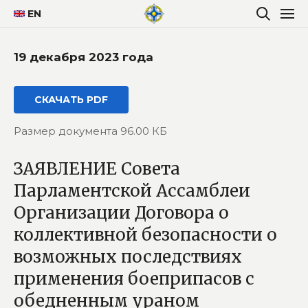
EN
19 декабря 2023 года
СКАЧАТЬ PDF
Размер документа 96.00 КБ
ЗАЯВЛЕНИЕ Совета
Парламентской Ассамблеи
Организации Договора о
коллективной безопасности о
возможных последствиях
применения боеприпасов с
обедненным ураном