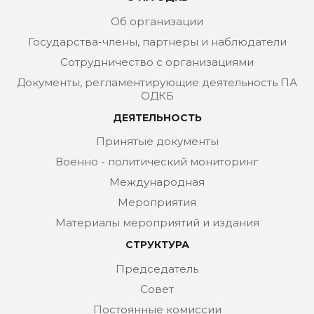
Об организации
Государства-члены, партнеры и наблюдатели
Сотрудничество с организациями
Документы, регламентирующие деятельность ПА
ОДКБ
ДЕЯТЕЛЬНОСТЬ
Принятые документы
Военно - политический мониторинг
Международная
Мероприятия
Материалы мероприятий и издания
СТРУКТУРА
Председатель
Совет
Постоянные комиссии