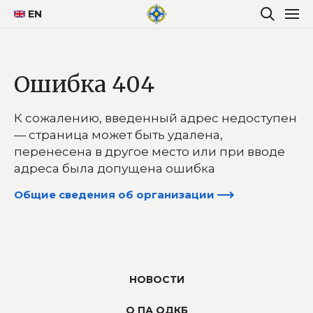
EN
Ошибка 404
К сожалению, введенный адрес недоступен
— страница может быть удалена,
перенесена в другое место или при вводе
адреса была допущена ошибка
НОВОСТИ
О ПА ОДКБ