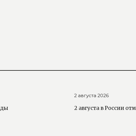
2 августа 2026
еды
2 августа в России о