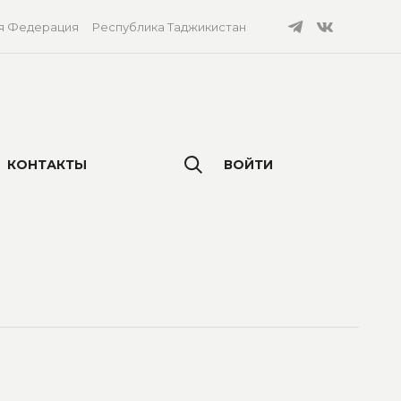
я Федерация
Республика Таджикистан
КОНТАКТЫ
ВОЙТИ