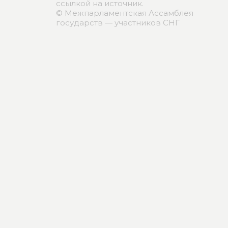
ссылкой на источник.
© Межпарламентская Ассамблея
государств — участников СНГ