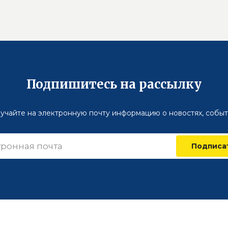
Подпишитесь на рассылку
учайте на электронную почту информацию о новостях, событ
Подписа