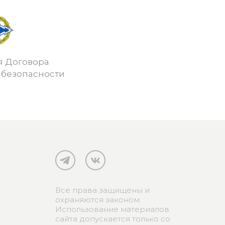
я Договора
 безопасности
Все права защищены и
охраняются законом.
Использование материалов
сайта допускается только со