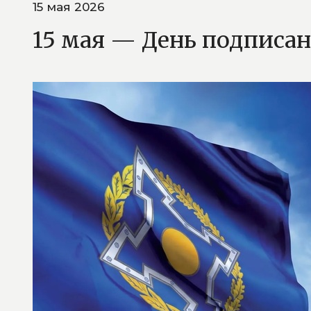
15 мая 2026
15 мая — День подписан