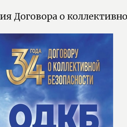
ия Договора о коллективн