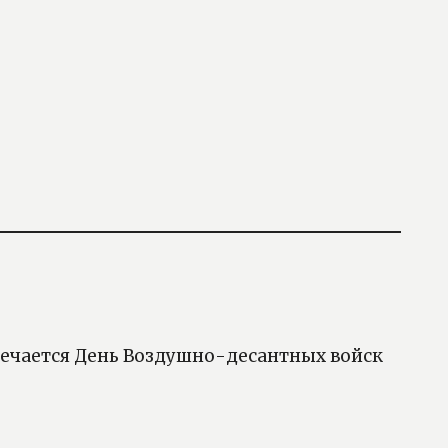
тмечается День Воздушно-десантных войск