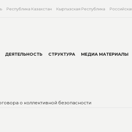
ь
Республика Казахстан
Кыргызская Республика
Российска
ДЕЯТЕЛЬНОСТЬ
СТРУКТУРА
МЕДИА МАТЕРИАЛЫ
оговора о коллективной безопасности