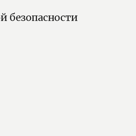
ой безопасности