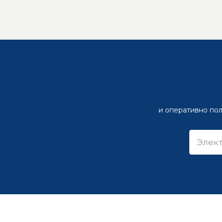
и оперативно пол