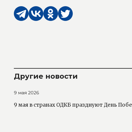
Другие новости
9 мая 2026
9 мая в странах ОДКБ празднуют День Поб