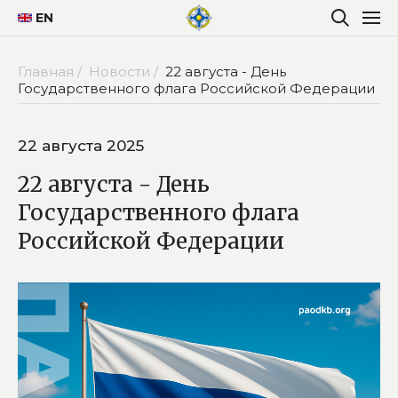
EN
Главная /
Новости /
22 августа - День
Государственного флага Российской Федерации
22 августа 2025
22 августа - День
Государственного флага
Российской Федерации