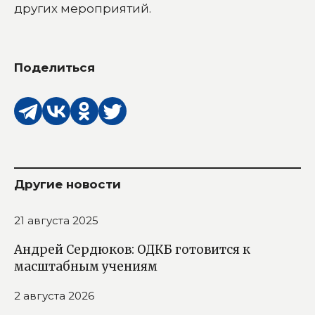
других мероприятий.
Поделиться
Другие новости
21 августа 2025
Андрей Сердюков: ОДКБ готовится к
масштабным учениям
2 августа 2026