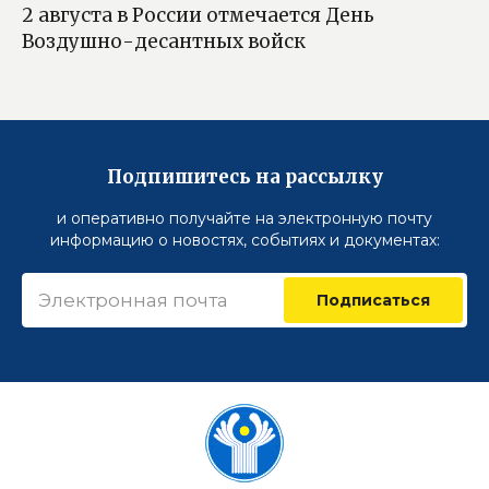
2 августа в России отмечается День
Воздушно-десантных войск
Подпишитесь на рассылку
и оперативно получайте на электронную почту
информацию о новостях, событиях и документах:
Подписаться