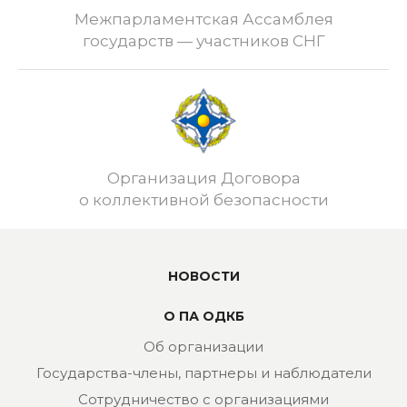
Межпарламентская Ассамблея
государств — участников СНГ
Организация Договора
о коллективной безопасности
НОВОСТИ
О ПА ОДКБ
Об организации
Государства-члены, партнеры и наблюдатели
Сотрудничество с организациями