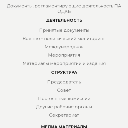
Документы, регламентирующие деятельность ПА
ОДКБ
ДЕЯТЕЛЬНОСТЬ
Принятые документы
Военно - политический мониторинг
Международная
Мероприятия
Материалы мероприятий и издания
СТРУКТУРА
Председатель
Совет
Постоянные комиссии
Другие рабочие органы
Секретариат
МЕДИА МАТЕРИАЛЫ