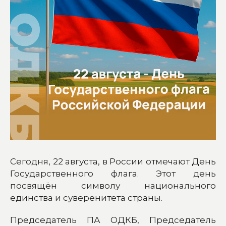
Сегодня, 22 августа, в России отмечают День
Государственного флага. Этот день
посвящён символу национального
единства и суверенитета страны.
Председатель ПА ОДКБ, Председатель