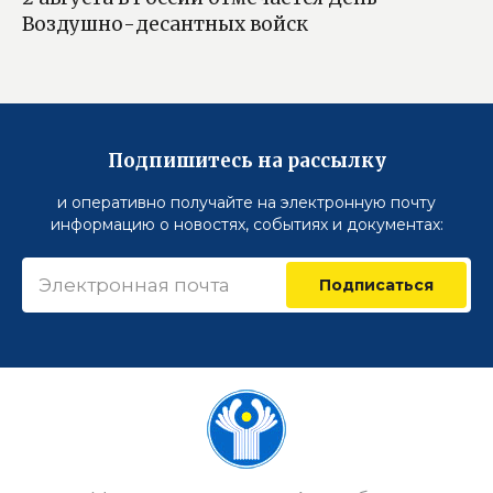
Воздушно-десантных войск
Подпишитесь на рассылку
и оперативно получайте на электронную почту
информацию о новостях, событиях и документах:
Подписаться