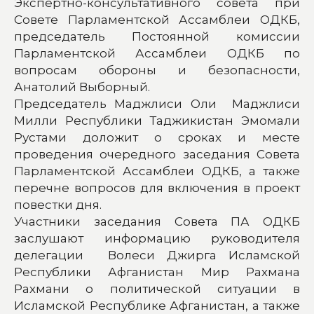
Экспертно-консультативного совета при
Совете Парламентской Ассамблеи ОДКБ,
председатель Постоянной комиссии
Парламентской Ассамблеи ОДКБ по
вопросам обороны и безопасности,
Анатолий Выборный.
Председатель Маджлиси Оли Маджлиси
Милли Республики Таджикистан Эмомали
Рустами доложит о сроках и месте
проведения очередного заседания Совета
Парламентской Ассамблеи ОДКБ, а также
перечне вопросов для включения в проект
повестки дня.
Участники заседания Совета ПА ОДКБ
заслушают информацию руководителя
делегации Волеси Джирга Исламской
Республики Афганистан Мир Рахмана
Рахмани о политической ситуации в
Исламской Республике Афганистан, а также