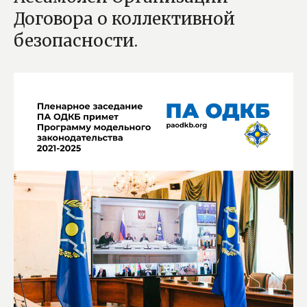
Договора о коллективной
безопасности.