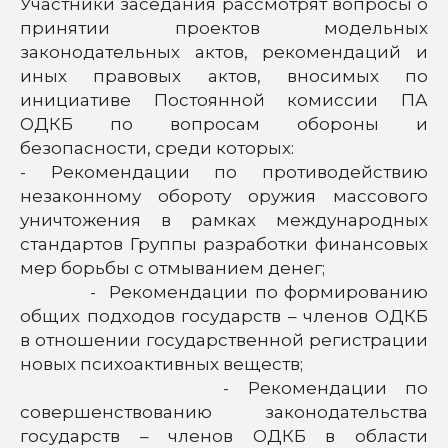
Участники заседания рассмотрят вопросы о
принятии проектов модельных
законодательных актов, рекомендаций и
иных правовых актов, вносимых по
инициативе Постоянной комиссии ПА
ОДКБ по вопросам обороны и
безопасности, среди которых:
- Рекомендации по противодействию
незаконному обороту оружия массового
уничтожения в рамках международных
стандартов Группы разработки финансовых
мер борьбы с отмыванием денег;
- Рекомендации по формированию
общих подходов государств – членов ОДКБ
в отношении государственной регистрации
новых психоактивных веществ;
- Рекомендации по
совершенствованию законодательства
государств – членов ОДКБ в области