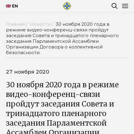
EN
Главная /
Новости /
30 ноября 2020 года в
режиме видео-конференц-связи пройдут
заседания Совета и тринадцатого пленарного
заседания Парламентской Ассамблеи
Организации Договора о коллективной
безопасности.
27 ноября 2020
30 ноября 2020 года в режиме
видео-конференц-связи
пройдут заседания Совета и
тринадцатого пленарного
заседания Парламентской
Ассамблеи Организации