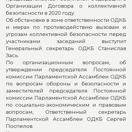
Организации Договора о коллективной
безопасности в 2020 году.
Об обстановке в зоне ответственности ОДКБ
и мерах по противодействию вызовам и
угрозам коллективной безопасности перед
участниками заседаний выступит
Генеральный секретарь ОДКБ Станислав
Зась.
По организационным вопросам, об
утверждении председателя Постоянной
комиссии Парламентской Ассамблеи ОДКБ
по вопросам обороны и безопасности и
заместителей председателя Постоянной
комиссии Парламентской Ассамблеи ОДКБ
по социально-экономическим и правовым
вопросам, Ответственный секретарь
Парламентской Ассамблеи ОДКБ Сергей
Поспелов.