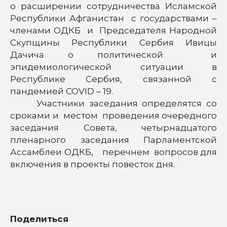
о расширении сотрудничества Исламской
Республики Афганистан с государствами –
членами ОДКБ и Председателя Народной
Скупщины Республики Сербия Ивицы
Дачича о политической и
эпидемиологической ситуации в
Республике Сербия, связанной с
пандемией COVID – 19.
Участники заседания определятся со
сроками и местом проведения очередного
заседания Совета, четырнадцатого
пленарного заседания Парламентской
Ассамблеи ОДКБ, перечнем вопросов для
включения в проекты повесток дня.
Поделиться