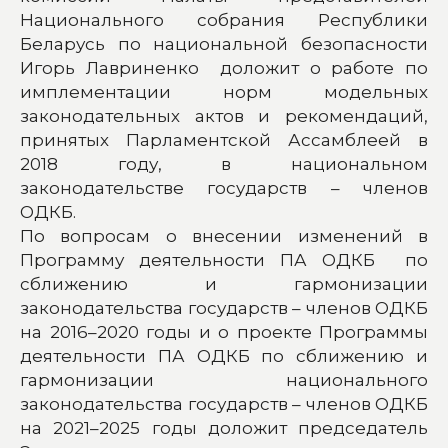
Национального собрания Республики
Беларусь по национальной безопасности
Игорь Лавриненко доложит о работе по
имплементации норм модельных
законодательных актов и рекомендаций,
принятых Парламентской Ассамблеей в
2018 году, в национальном
законодательстве государств – членов
ОДКБ.
По вопросам о внесении изменений в
Программу деятельности ПА ОДКБ по
сближению и гармонизации
законодательства государств – членов ОДКБ
на 2016–2020 годы и о проекте Программы
деятельности ПА ОДКБ по сближению и
гармонизации национального
законодательства государств – членов ОДКБ
на 2021–2025 годы доложит председатель