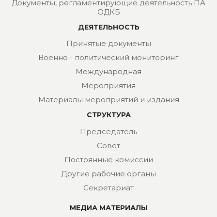
Документы, регламентирующие деятельность ПА
ОДКБ
ДЕЯТЕЛЬНОСТЬ
Принятые документы
Военно - политический мониторинг
Международная
Мероприятия
Материалы мероприятий и издания
СТРУКТУРА
Председатель
Совет
Постоянные комиссии
Другие рабочие органы
Секретариат
МЕДИА МАТЕРИАЛЫ