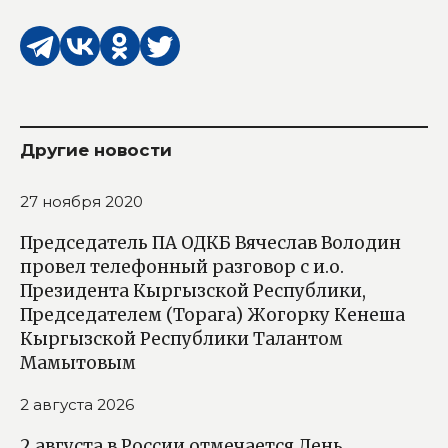
Другие новости
27 ноября 2020
Председатель ПА ОДКБ Вячеслав Володин
провел телефонный разговор с и.о.
Президента Кыргызской Республики,
Председателем (Торага) Жогорку Кенеша
Кыргызской Республики Талантом
Мамытовым
2 августа 2026
2 августа в России отмечается День