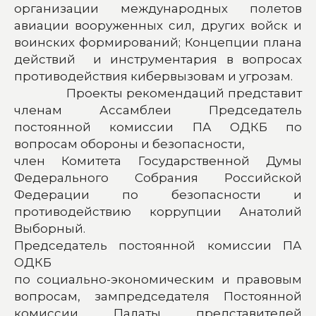
организации международных полетов
авиации вооруженных сил, других войск и
воинских формирований; Концепции плана
действий и инструментария в вопросах
противодействия кибервызовам и угрозам.
Проекты рекомендаций представит
членам Ассамблеи Председатель
постоянной комиссии ПА ОДКБ по
вопросам обороны и безопасности,
член Комитета Государственной Думы
Федерального Собрания Российской
Федерации по безопасности и
противодействию коррупции Анатолий
Выборный.
Председатель постоянной комиссии ПА
ОДКБ
по социально-экономическим и правовым
вопросам, зампредседателя Постоянной
комиссии Палаты представителей