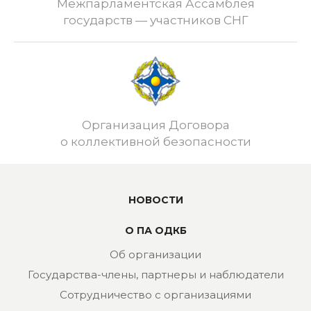
Межпарламентская Ассамблея
государств — участников СНГ
Организация Договора
о коллективной безопасности
НОВОСТИ
О ПА ОДКБ
Об организации
Государства-члены, партнеры и наблюдатели
Сотрудничество с организациями