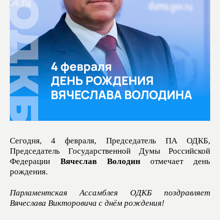
Сегодня, 4 февраля, Председатель ПА ОДКБ,
Председатель Государственной Думы Российской
Федерации
Вячеслав Володин
отмечает день
рождения.
Парламентская Ассамблея ОДКБ поздравляет
Вячеслава Викторовича с днём рождения!