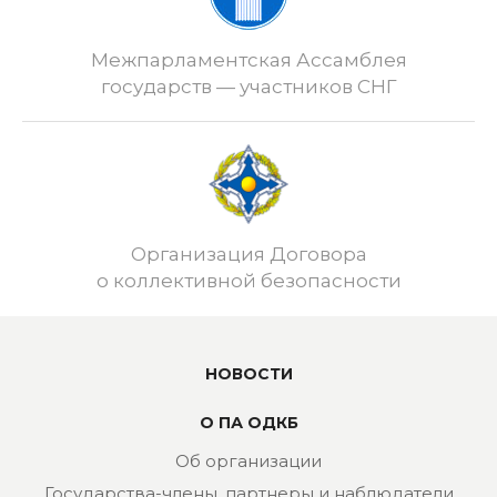
Межпарламентская Ассамблея
государств — участников СНГ
Организация Договора
о коллективной безопасности
НОВОСТИ
О ПА ОДКБ
Об организации
Государства-члены, партнеры и наблюдатели