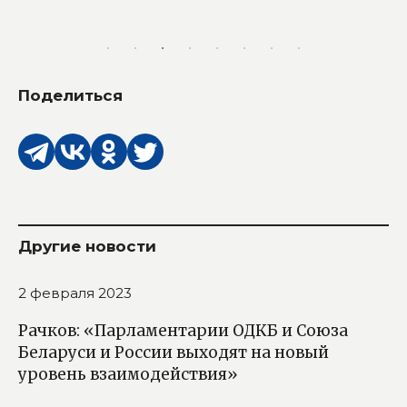
Поделиться
Другие новости
2 февраля 2023
Рачков: «Парламентарии ОДКБ и Союза
Беларуси и России выходят на новый
уровень взаимодействия»