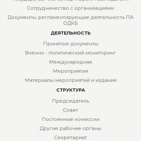
Сотрудничество с организациями
Документы, регламентирующие деятельность ПА
ОДКБ
ДЕЯТЕЛЬНОСТЬ
Принятые документы
Военно - политический мониторинг
Международная
Мероприятия
Материалы мероприятий и издания
СТРУКТУРА
Председатель
Совет
Постоянные комиссии
Другие рабочие органы
Секретариат