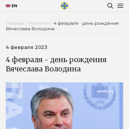
EN
Главная /
Новости /
4 февраля - день рождения
Вячеслава Володина
4 февраля 2023
4 февраля - день рождения
Вячеслава Володина