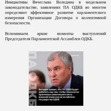
Инициативы Вячеслава Володина в модельном
законодательстве, заявлениях ПА ОДКБ во многом
определяют эффективное развитие парламентского
измерения Организации Договора о коллективной
безопасности.
Вспоминаем яркие моменты выступлений
Председателя Парламентской Ассамблеи ОДКБ.