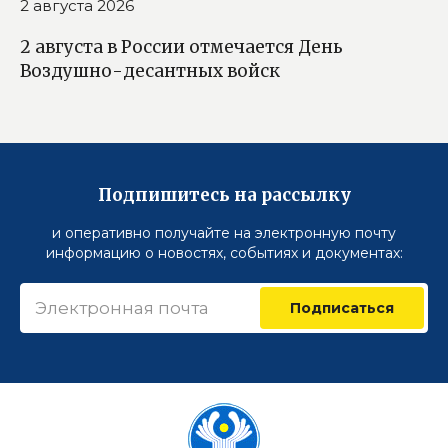
2 августа 2026
2 августа в России отмечается День
Воздушно-десантных войск
Подпишитесь на рассылку
и оперативно получайте на электронную почту
информацию о новостях, событиях и документах:
Подписаться