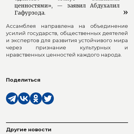
ценностями», — заявил Абдухалил
Гафурзода.
Ассамблея направлена на объединение
усилий государств, общественных деятелей
и экспертов для развития устойчивого мира
через признание культурных и
нравственных ценностей каждого народа.
Поделиться
Другие новости