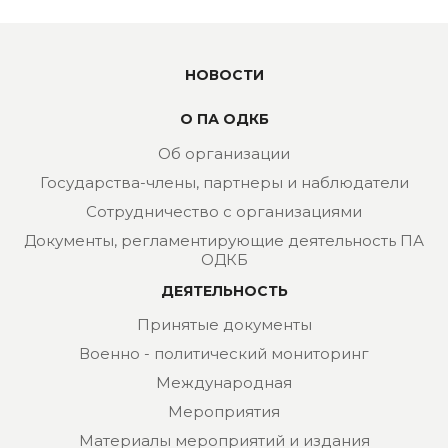
НОВОСТИ
О ПА ОДКБ
Об организации
Государства-члены, партнеры и наблюдатели
Сотрудничество с организациями
Документы, регламентирующие деятельность ПА
ОДКБ
ДЕЯТЕЛЬНОСТЬ
Принятые документы
Военно - политический мониторинг
Международная
Мероприятия
Материалы мероприятий и издания