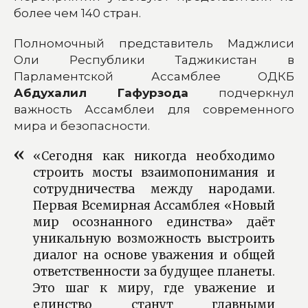
более чем 140 стран.
Полномочный представитель Маджлиси
Оли Республики Таджикистан в
Парламентской Ассамблее ОДКБ
Абдухалил Гафурзода
подчеркнул
важность Ассамблеи для современного
мира и безопасности.
«Сегодня как никогда необходимо
строить мосты взаимопонимания и
сотрудничества между народами.
Первая Всемирная Ассамблея «Новый
мир осознанного единства» даёт
уникальную возможность выстроить
диалог на основе уважения и общей
ответственности за будущее планеты.
Это шаг к миру, где уважение и
единство станут главными