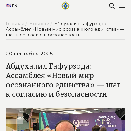
EN
Главная /
Новости /
Абдухалил Гафурзода:
Ассамблея «Новый мир осознанного единства» —
шаг к согласию и безопасности
20 сентября 2025
Абдухалил Гафурзода:
Ассамблея «Новый мир
осознанного единства» — шаг
к согласию и безопасности