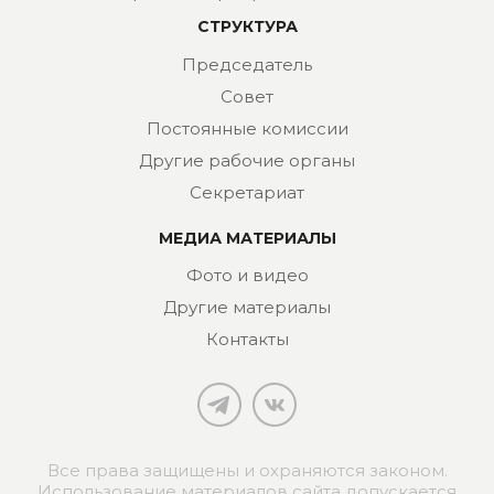
СТРУКТУРА
Председатель
Совет
Постоянные комиссии
Другие рабочие органы
Секретариат
МЕДИА МАТЕРИАЛЫ
Фото и видео
Другие материалы
Контакты
Все права защищены и охраняются законом.
Использование материалов сайта допускается