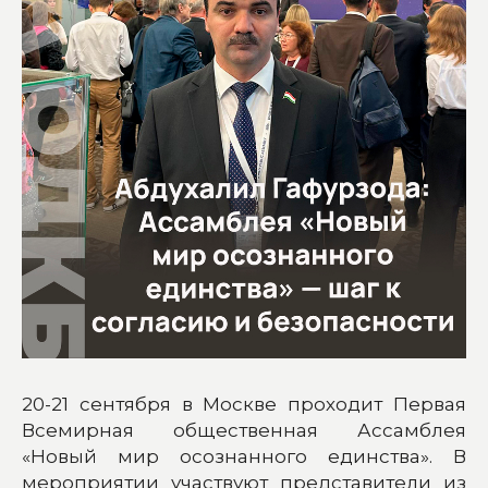
20-21 сентября в Москве проходит Первая
Всемирная общественная Ассамблея
«Новый мир осознанного единства». В
мероприятии участвуют представители из