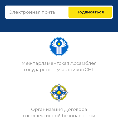
Подписаться
Межпарламентская Ассамблея
государств — участников СНГ
Организация Договора
о коллективной безопасности