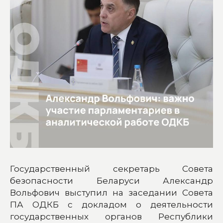
Государственный секретарь Совета
безопасности Беларуси Александр
Вольфович выступил на заседании Совета
ПА ОДКБ с докладом о деятельности
государственных органов Республики