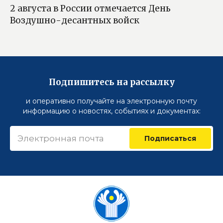
2 августа в России отмечается День
Воздушно-десантных войск
Подпишитесь на рассылку
и оперативно получайте на электронную почту
информацию о новостях, событиях и документах:
Подписаться