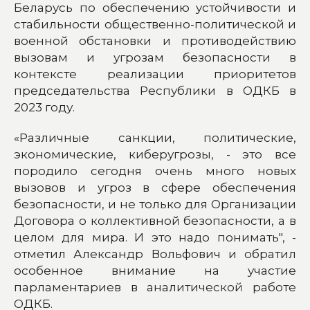
Беларусь по обеспечению устойчивости и
стабильности общественно-политической и
военной обстановки и противодействию
вызовам и угрозам безопасности в
контексте реализации приоритетов
председательства Республики в ОДКБ в
2023 году.
«Различные санкции, политические,
экономические, киберугрозы, - это все
породило сегодня очень много новых
вызовов и угроз в сфере обеспечения
безопасности, и не только для Организации
Договора о коллективной безопасности, а в
целом для мира. И это надо понимать", -
отметил Александр Вольфович и обратил
особенное внимание на участие
парламентариев в аналитической работе
ОДКБ.