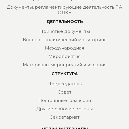
Документы, регламентирующие деятельность ПА
ОДКБ
ДЕЯТЕЛЬНОСТЬ
Принятые документы
Военно - политический мониторинг
Международная
Мероприятия
Материалы мероприятий и издания
СТРУКТУРА
Председатель
Совет
Постоянные комиссии
Другие рабочие органы
Секретариат
МЕДИА МАТЕРИАЛЫ