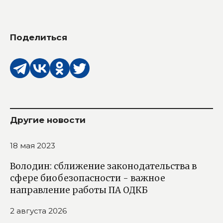
Поделиться
Другие новости
18 мая 2023
Володин: сближение законодательства в
сфере биобезопасности - важное
направление работы ПА ОДКБ
2 августа 2026