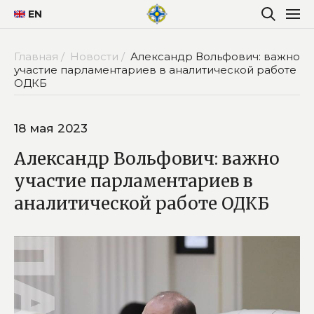
EN
Главная /
Новости /
Александр Вольфович: важно
участие парламентариев в аналитической работе
ОДКБ
18 мая 2023
Александр Вольфович: важно
участие парламентариев в
аналитической работе ОДКБ