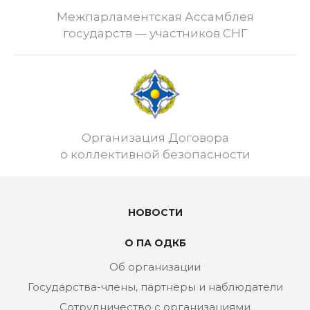
Межпарламентская Ассамблея
государств — участников СНГ
Организация Договора
о коллективной безопасности
НОВОСТИ
О ПА ОДКБ
Об организации
Государства-члены, партнеры и наблюдатели
Сотрудничество с организациями