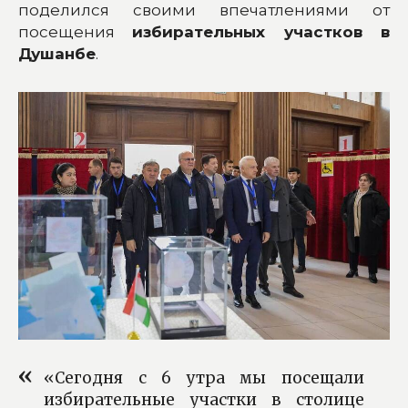
поделился своими впечатлениями от
посещения
избирательных участков в
Душанбе
.
«Сегодня с 6 утра мы посещали
избирательные участки в столице