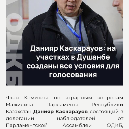
Член Комитета по аграрным вопросам
Мажилиса Парламента Республики
Казахстан
Данияр Каскарауов
, состоящий в
делегации наблюдателей от
Парламентской Ассамблеи ОДКБ,