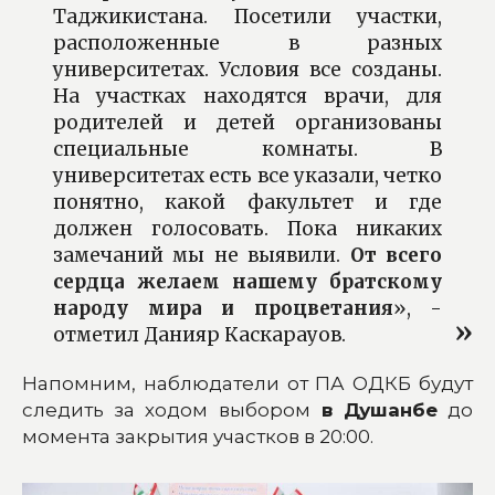
Таджикистана. Посетили участки,
расположенные в разных
университетах. Условия все созданы.
На участках находятся врачи, для
родителей и детей организованы
специальные комнаты. В
университетах есть все указали, четко
понятно, какой факультет и где
должен голосовать. Пока никаких
замечаний мы не выявили.
От всего
сердца желаем нашему братскому
народу мира и процветания
», -
отметил Данияр Каскарауов.
Напомним, наблюдатели от ПА ОДКБ будут
следить за ходом выбором
в Душанбе
до
момента закрытия участков в 20:00.