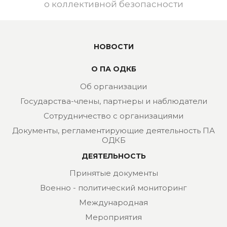
о коллективной безопасности
НОВОСТИ
О ПА ОДКБ
Об организации
Государства-члены, партнеры и наблюдатели
Сотрудничество с организациями
Документы, регламентирующие деятельность ПА
ОДКБ
ДЕЯТЕЛЬНОСТЬ
Принятые документы
Военно - политический мониторинг
Международная
Мероприятия