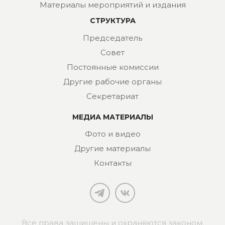
Материалы мероприятий и издания
СТРУКТУРА
Председатель
Совет
Постоянные комиссии
Другие рабочие органы
Секретариат
МЕДИА МАТЕРИАЛЫ
Фото и видео
Другие материалы
Контакты
Все права защищены и охраняются законом.