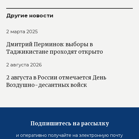
Другие новости
2 марта 2025
Дмитрий Перминов: выборы в
Таджикистане проходят открыто
2 августа 2026
2 августа в России отмечается День
Воздушно-десантных войск
Подпишитесь на рассылку
и оперативно получайте на электронную почту