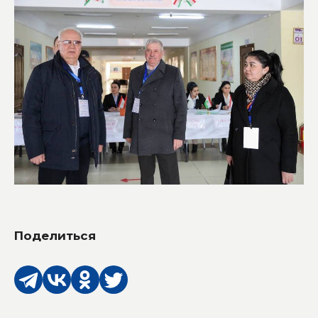
Поделиться