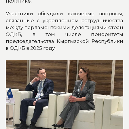
политике.
Участники обсудили ключевые вопросы,
связанные с укреплением сотрудничества
между парламентскими делегациями стран
ОДКБ, в том числе приоритеты
председательства Кыргызской Республики
в ОДКБ в 2025 году.