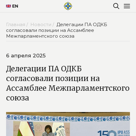
EN
Главная /
Новости /
Делегации ПА ОДКБ
согласовали позиции на Ассамблее
Межпарламентского союза
6 апреля 2025
Делегации ПА ОДКБ
согласовали позиции на
Ассамблее Межпарламентского
союза