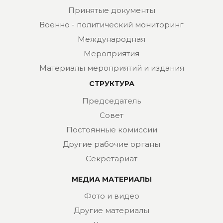
Принятые документы
Военно - политический мониторинг
Международная
Мероприятия
Материалы мероприятий и издания
СТРУКТУРА
Председатель
Совет
Постоянные комиссии
Другие рабочие органы
Секретариат
МЕДИА МАТЕРИАЛЫ
Фото и видео
Другие материалы