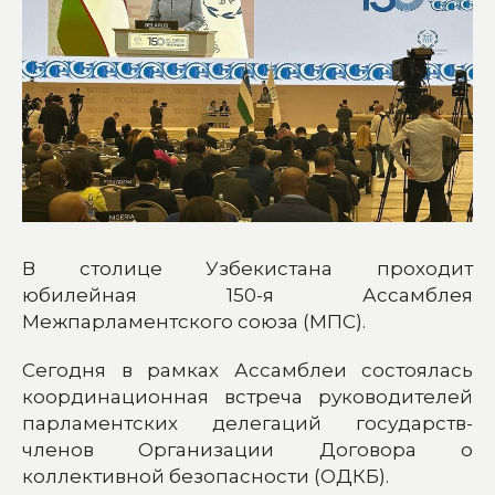
В столице Узбекистана проходит
юбилейная 150-я Ассамблея
Межпарламентского союза (МПС).
Сегодня в рамках Ассамблеи состоялась
координационная встреча руководителей
парламентских делегаций государств-
членов Организации Договора о
коллективной безопасности (ОДКБ).