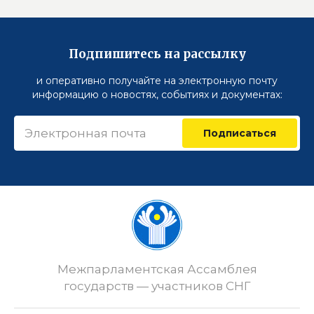
Подпишитесь на рассылку
и оперативно получайте на электронную почту
информацию о новостях, событиях и документах:
Подписаться
Межпарламентская Ассамблея
государств — участников СНГ