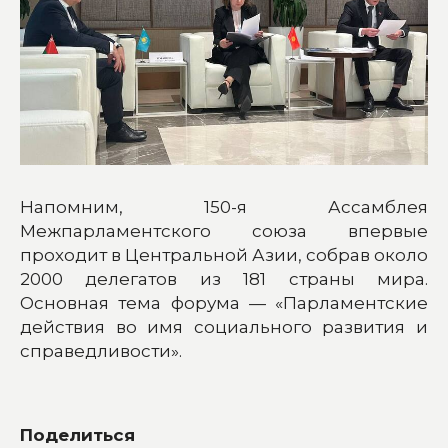
Напомним, 150-я Ассамблея
Межпарламентского союза впервые
проходит в Центральной Азии, собрав около
2000 делегатов из 181 страны мира.
Основная тема форума — «Парламентские
действия во имя социального развития и
справедливости».
Поделиться