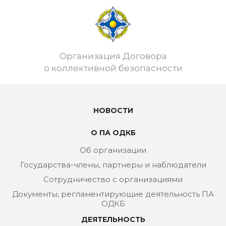
Организация Договора
о коллективной безопасности
НОВОСТИ
О ПА ОДКБ
Об организации
Государства-члены, партнеры и наблюдатели
Сотрудничество с организациями
Документы, регламентирующие деятельность ПА
ОДКБ
ДЕЯТЕЛЬНОСТЬ