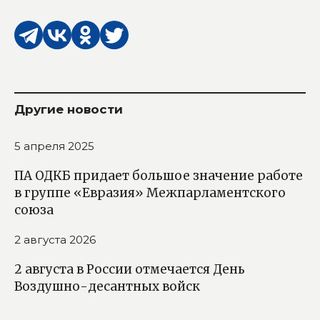
Другие новости
5 апреля 2025
ПА ОДКБ придает большое значение работе
в группе «Евразия» Межпарламентского
союза
2 августа 2026
2 августа в России отмечается День
Воздушно-десантных войск