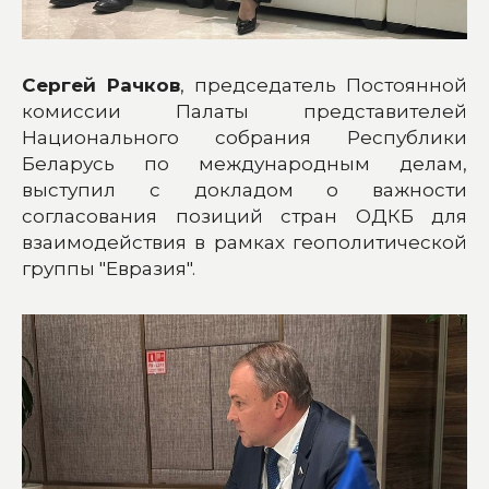
Сергей Рачков
, председатель Постоянной
комиссии Палаты представителей
Национального собрания Республики
Беларусь по международным делам,
выступил с докладом о важности
согласования позиций стран ОДКБ для
взаимодействия в рамках геополитической
группы "Евразия".