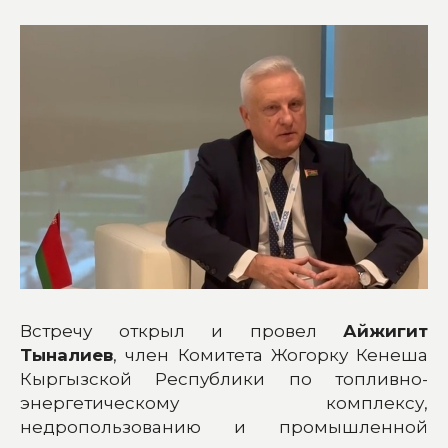
Встречу открыл и провел
Айжигит
Тыналиев
, член Комитета Жогорку Кенеша
Кыргызской Республики по топливно-
энергетическому комплексу,
недропользованию и промышленной