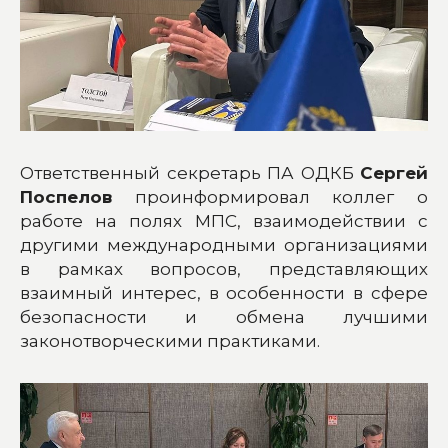
Ответственный секретарь ПА ОДКБ
Сергей
Поспелов
проинформировал коллег о
работе на полях МПС, взаимодействии с
другими международными организациями
в рамках вопросов, представляющих
взаимный интерес, в особенности в сфере
безопасности и обмена лучшими
законотворческими практиками.