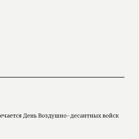
тмечается День Воздушно-десантных войск