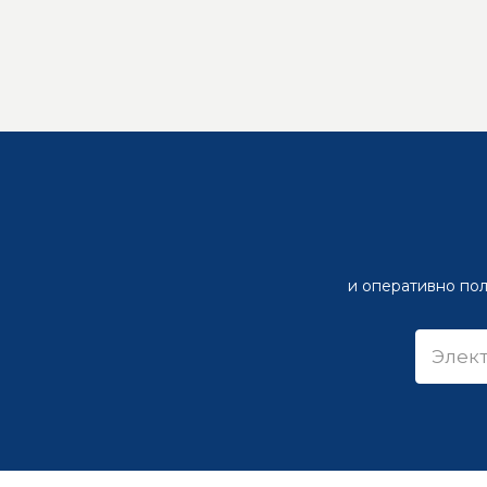
и оперативно пол