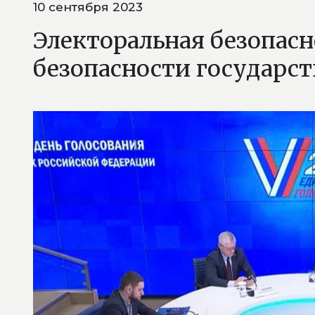
10 сентября 2023
Электоральная безопас
безопасности государс