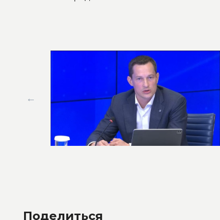
Поделиться