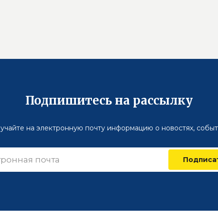
Подпишитесь на рассылку
учайте на электронную почту информацию о новостях, событ
Подписа