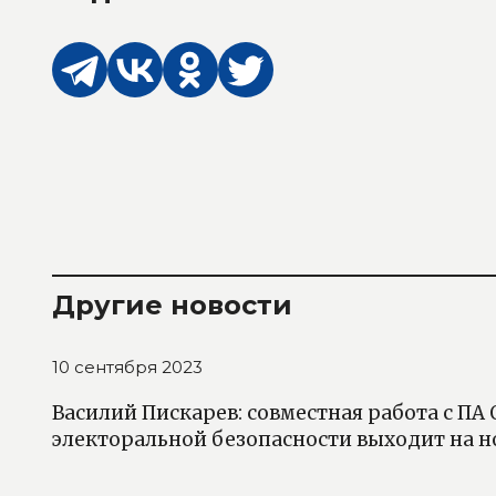
Другие новости
10 сентября 2023
Василий Пискарев: совместная работа с ПА
электоральной безопасности выходит на н