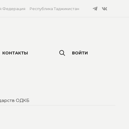
я Федерация
Республика Таджикистан
КОНТАКТЫ
ВОЙТИ
ударств ОДКБ