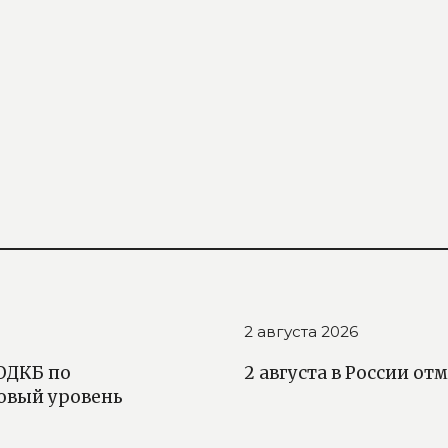
2 августа 2026
 ОДКБ по
2 августа в России о
овый уровень