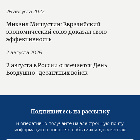
26 августа 2022
Михаил Мишустин: Евразийский
экономический союз доказал свою
эффективность
2 августа 2026
2 августа в России отмечается День
Воздушно-десантных войск
Подпишитесь на рассылку
и оперативно получайте на электронную почту
информацию о новостях, событиях и документах: