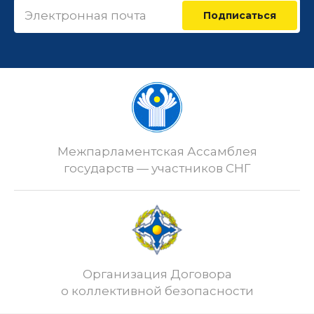
Подписаться
Межпарламентская Ассамблея
государств — участников СНГ
Организация Договора
о коллективной безопасности