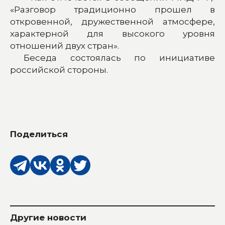
«Разговор традиционно прошел в
откровенной, дружественной атмосфере,
характерной для высокого уровня
отношений двух стран».
Беседа состоялась по инициативе
российской стороны.
Поделиться
Другие новости