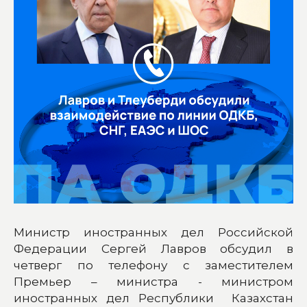
Министр иностранных дел Российской
Федерации Сергей Лавров обсудил в
четверг по телефону с заместителем
Премьер – министра - министром
иностранных дел Республики Казахстан