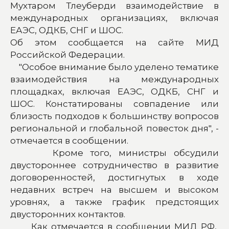
Мухтаром Тлеуберди взаимодействие в
международных организациях, включая
ЕАЭС, ОДКБ, СНГ и ШОС.
Об этом сообщается на сайте МИД
Российской Федерации.
"Особое внимание было уделено тематике
взаимодействия на международных
площадках, включая ЕАЭС, ОДКБ, СНГ и
ШОС. Констатированы совпадение или
близость подходов к большинству вопросов
региональной и глобальной повесток дня", -
отмечается в сообщении.
Кроме того, министры обсудили
двустороннее сотрудничество в развитие
договоренностей, достигнутых в ходе
недавних встреч на высшем и высоком
уровнях, а также график предстоящих
двусторонних контактов.
Как отмечается в сообщении МИД РФ,