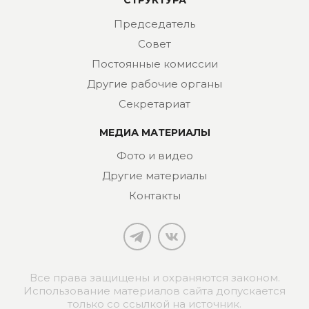
СТРУКТУРА
Председатель
Совет
Постоянные комиссии
Другие рабочие органы
Секретариат
МЕДИА МАТЕРИАЛЫ
Фото и видео
Другие материалы
Контакты
Все права защищены и охраняются законом.
Использование материалов сайта допускается
только со ссылкой на источник.