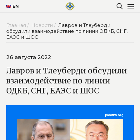
EN
Главная /
Новости /
Лавров и Тлеуберди
обсудили взаимодействие по линии ОДКБ, СНГ,
ЕАЭС и ШОС
26 августа 2022
Лавров и Тлеуберди обсудили
взаимодействие по линии
ОДКБ, СНГ, ЕАЭС и ШОС