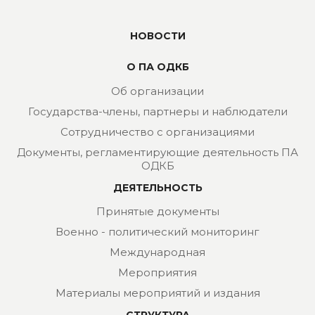
НОВОСТИ
О ПА ОДКБ
Об организации
Государства-члены, партнеры и наблюдатели
Сотрудничество с организациями
Документы, регламентирующие деятельность ПА
ОДКБ
ДЕЯТЕЛЬНОСТЬ
Принятые документы
Военно - политический мониторинг
Международная
Мероприятия
Материалы мероприятий и издания