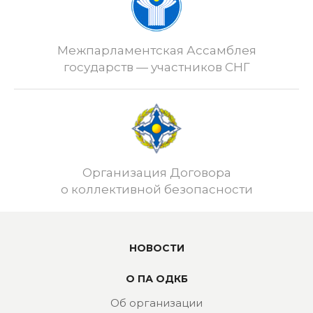
Межпарламентская Ассамблея
государств — участников СНГ
Организация Договора
о коллективной безопасности
НОВОСТИ
О ПА ОДКБ
Об организации