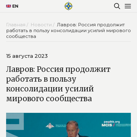
EN
Главная /
Новости /
Лавров: Россия продолжит
работать в пользу консолидации усилий мирового
сообщества
15 августа 2023
Лавров: Россия продолжит
работать в пользу
консолидации усилий
мирового сообщества