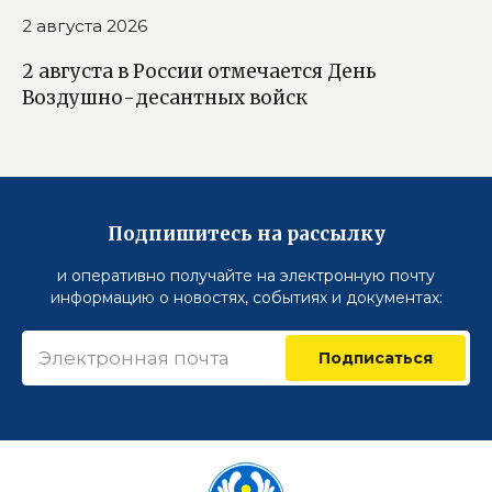
2 августа 2026
2 августа в России отмечается День
Воздушно-десантных войск
Подпишитесь на рассылку
и оперативно получайте на электронную почту
информацию о новостях, событиях и документах:
Подписаться