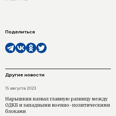
Поделиться
Другие новости
15 августа 2023
Нарышкин назвал главную разницу между
ОДКБ и западными военно-политическими
блоками