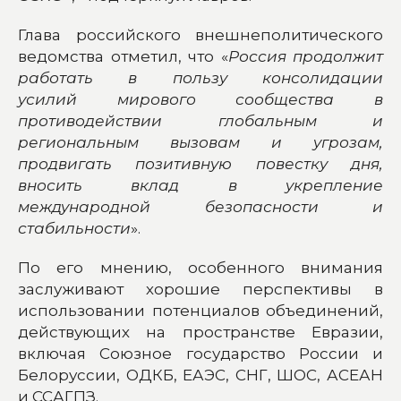
Глава российского внешнеполитического
ведомства отметил, что «
Россия продолжит
работать в пользу консолидации
усилий мирового сообщества в
противодействии глобальным и
региональным вызовам и угрозам,
продвигать позитивную повестку дня,
вносить вклад в укрепление
международной безопасности и
стабильности
».
По его мнению, особенного внимания
заслуживают хорошие перспективы в
использовании потенциалов объединений,
действующих на пространстве Евразии,
включая Союзное государство России и
Белоруссии, ОДКБ, ЕАЭС, СНГ, ШОС, АСЕАН
и ССАГПЗ.