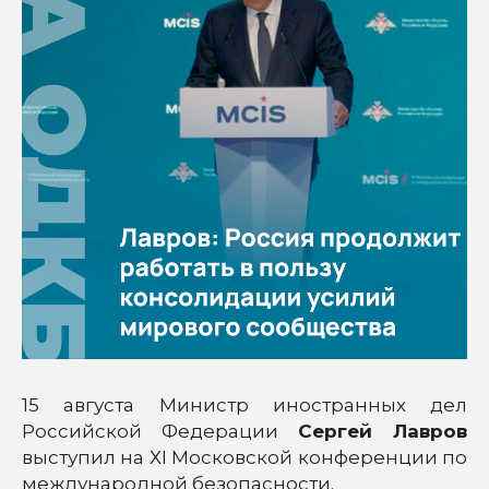
15 августа Министр иностранных дел
Российской Федерации
Сергей Лавров
выступил на ХI Московской конференции по
международной безопасности.