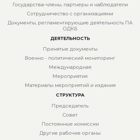
Государства-члены, партнеры и наблюдатели
Сотрудничество с организациями
Документы, регламентирующие деятельность ПА
ОДКБ
ДЕЯТЕЛЬНОСТЬ
Принятые документы
Военно - политический мониторинг
Международная
Мероприятия
Материалы мероприятий и издания
СТРУКТУРА
Председатель
Совет
Постоянные комиссии
Другие рабочие органы