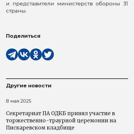
и представители министерств обороны 31
страны.
Поделиться
Другие новости
8 мая 2025
Секретариат ПА ОДКБ принял участие в
торжественно-траурной церемонии на
Пискаревском кладбище