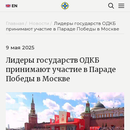
EN
Главная /
Новости /
Лидеры государств ОДКБ
принимают участие в Параде Победы в Москве
9 мая 2025
Лидеры государств ОДКБ
принимают участие в Параде
Победы в Москве