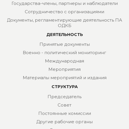
Государства-члены, партнеры и наблюдатели
Сотрудничество с организациями
Документы, регламентирующие деятельность ПА
ОДКБ
ДЕЯТЕЛЬНОСТЬ
Принятые документы
Военно - политический мониторинг
Международная
Мероприятия
Материалы мероприятий и издания
СТРУКТУРА
Председатель
Совет
Постоянные комиссии
Другие рабочие органы