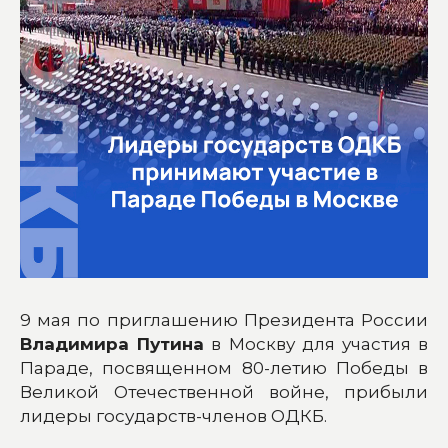
9 мая по приглашению Президента России
Владимира Путина
в Москву для участия в
Параде, посвященном 80-летию Победы в
Великой Отечественной войне, прибыли
лидеры государств-членов ОДКБ.