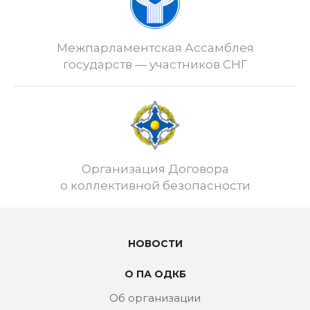
Межпарламентская Ассамблея
государств — участников СНГ
Организация Договора
о коллективной безопасности
НОВОСТИ
О ПА ОДКБ
Об организации