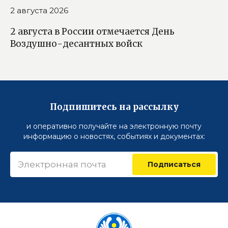
2 августа 2026
2 августа в России отмечается День
Воздушно-десантных войск
Подпишитесь на рассылку
и оперативно получайте на электронную почту
информацию о новостях, событиях и документах:
Подписаться