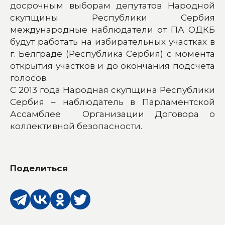
досрочным выборам депутатов Народной
скупщины Республики Сербия
международные наблюдатели от ПА ОДКБ
будут работать на избирательных участках в
г. Белграде (Республика Сербия) с момента
открытия участков и до окончания подсчета
голосов.
С 2013 года Народная скупщина Республики
Сербия – наблюдатель в Парламентской
Ассамблее Организации Договора о
коллективной безопасности.
Поделиться