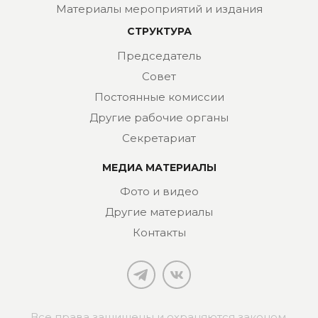
Материалы мероприятий и издания
СТРУКТУРА
Председатель
Совет
Постоянные комиссии
Другие рабочие органы
Секретариат
МЕДИА МАТЕРИАЛЫ
Фото и видео
Другие материалы
Контакты
Все права защищены и охраняются законом.