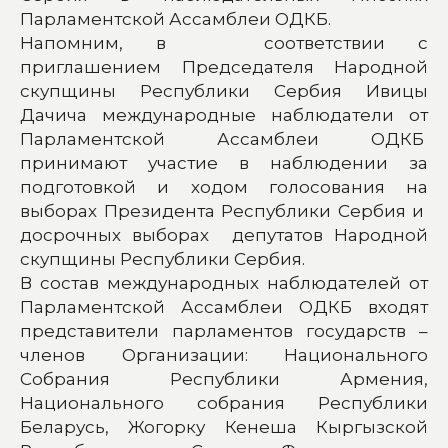
Парламентской Ассамблеи ОДКБ.
Напомним, в соответствии с
приглашением Председателя Народной
скупщины Республики Сербия Ивицы
Дачича международные наблюдатели от
Парламентской Ассамблеи ОДКБ
принимают участие в наблюдении за
подготовкой и ходом голосования на
выборах Президента Республики Сербия и
досрочных выборах депутатов Народной
скупщины Республики Сербия.
В состав международных наблюдателей от
Парламентской Ассамблеи ОДКБ входят
представители парламентов государств –
членов Организации: Национального
Собрания Республики Армения,
Национального собрания Республики
Беларусь, Жогорку Кенеша Кыргызской