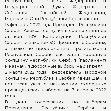
Республики, Совета Федерации и
Государственной Думы Федерального
Собрания Российской Федерации,
Маджлиси Оли Республики Таджикистан.
15 февраля 2022 года Президент Республики
Сербия Александр Вучич в соответствии со
статьей 109 Конституции Республики
Сербия и Законом «О Президенте Сербии»,
а также по предложению Правительства
Республики Сербия распустил Народную
скупщину Республики Сербия (парламент)
и назначил досрочные выборы на 3 апреля.
2 марта 2022 года Председатель Народной
скупщины Республики Сербия Ивица Дачич
подписал указ о назначении очередных
президентских выборов на 3 апреля 2022
года.
В день голосования по выборам
Президента Республики Сербия и