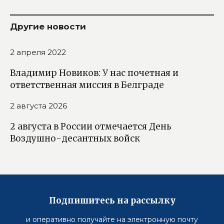
Другие новости
2 апреля 2022
Владимир Новиков: У нас почетная и
ответственная миссия в Белграде
2 августа 2026
2 августа в России отмечается День
Воздушно-десантных войск
Подпишитесь на рассылку
и оперативно получайте на электронную почту