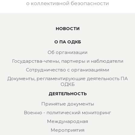
о коллективной безопасности
НОВОСТИ
О ПА ОДКБ
Об организации
Государства-члены, партнеры и наблюдатели
Сотрудничество с организациями
Документы, регламентирующие деятельность ПА
ОДКБ
ДЕЯТЕЛЬНОСТЬ
Принятые документы
Военно - политический мониторинг
Международная
Мероприятия