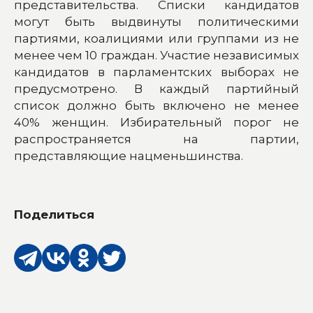
представительства. Списки кандидатов
могут быть выдвинуты политическими
партиями, коалициями или группами из не
менее чем 10 граждан. Участие независимых
кандидатов в парламентских выборах не
предусмотрено. В каждый партийный
список должно быть включено не менее
40% женщин. Избирательный порог не
распространяется на партии,
представляющие нацменьшинства.
Поделиться