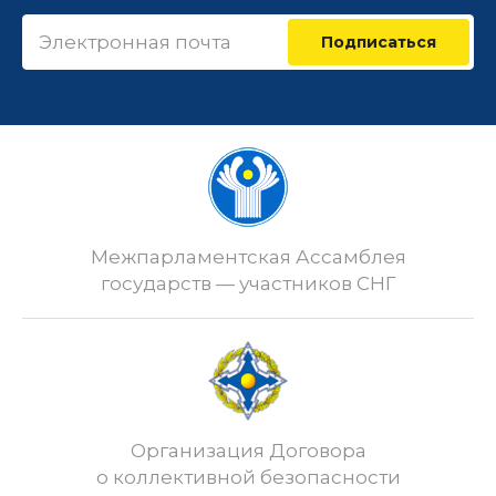
Подписаться
Межпарламентская Ассамблея
государств — участников СНГ
Организация Договора
о коллективной безопасности