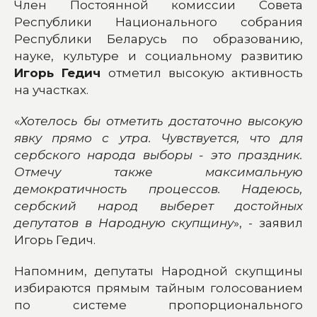
Член Постоянной комиссии Совета
Республики Национального собрания
Республики Беларусь по образованию,
науке, культуре и социальному развитию
Игорь Гедич
отметил высокую активность
на участках.
«
Хотелось бы отметить достаточно высокую
явку прямо с утра. Чувствуется, что для
сербского народа выборы - это праздник.
Отмечу также максимальную
демократичность процессов. Надеюсь,
сербский народ выберет достойных
депутатов в Народную скупщину
», - заявил
Игорь Гедич.
Напомним, депутаты Народной скупщины
избираются прямым тайным голосованием
по системе пропорционального