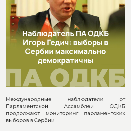
Международные наблюдатели от
Парламентской Ассамблеи ОДКБ
продолжают мониторинг парламентских
выборов в Сербии.