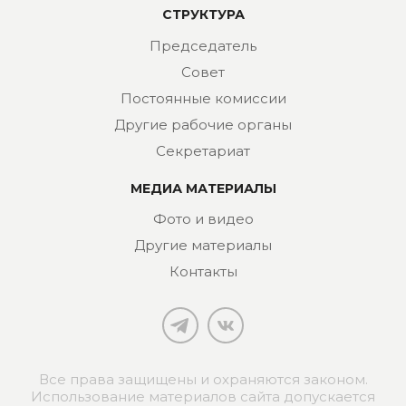
СТРУКТУРА
Председатель
Совет
Постоянные комиссии
Другие рабочие органы
Секретариат
МЕДИА МАТЕРИАЛЫ
Фото и видео
Другие материалы
Контакты
Все права защищены и охраняются законом.
Использование материалов сайта допускается