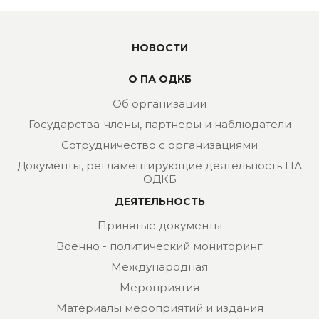
НОВОСТИ
О ПА ОДКБ
Об организации
Государства-члены, партнеры и наблюдатели
Сотрудничество с организациями
Документы, регламентирующие деятельность ПА
ОДКБ
ДЕЯТЕЛЬНОСТЬ
Принятые документы
Военно - политический мониторинг
Международная
Мероприятия
Материалы мероприятий и издания