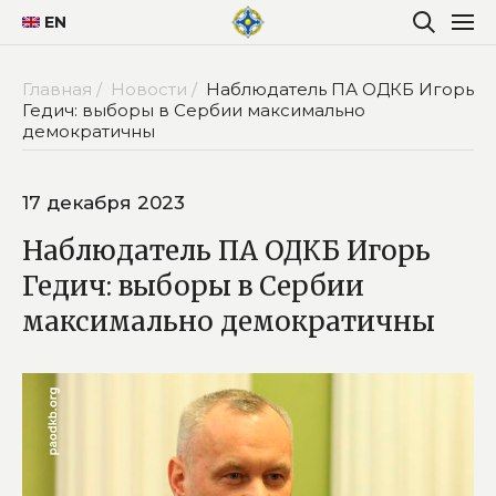
EN
Главная /
Новости /
Наблюдатель ПА ОДКБ Игорь
Гедич: выборы в Сербии максимально
демократичны
17 декабря 2023
Наблюдатель ПА ОДКБ Игорь
Гедич: выборы в Сербии
максимально демократичны