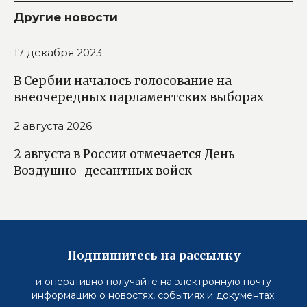
Другие новости
17 декабря 2023
В Сербии началось голосование на
внеочередных парламентских выборах
2 августа 2026
2 августа в России отмечается День
Воздушно-десантных войск
Подпишитесь на рассылку
и оперативно получайте на электронную почту
информацию о новостях, событиях и документах: