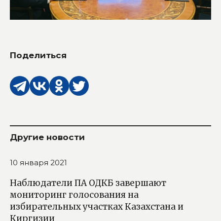
Поделиться
Другие новости
10 января 2021
Наблюдатели ПА ОДКБ завершают
мониторинг голосования на
избирательных участках Казахстана и
Киргизии