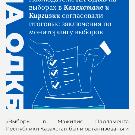
«Выборы в Мажилис Парламента
Республики Казахстан были организованы и