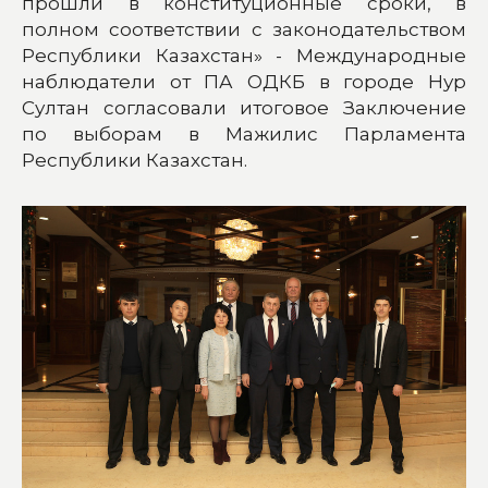
прошли в конституционные сроки, в
полном соответствии с законодательством
Республики Казахстан» - Международные
наблюдатели от ПА ОДКБ в городе Нур
Султан согласовали итоговое Заключение
по выборам в Мажилис Парламента
Республики Казахстан.