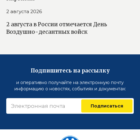
2 августа 2026
2 августа в России отмечается День
Воздушно-десантных войск
Подпишитесь на рассылку
и оперативно получайте на электронную почту
информацию о новостях, событиях и документах:
Подписаться