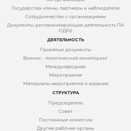
Государства-члены, партнеры и наблюдатели
Сотрудничество с организациями
Документы, регламентирующие деятельность ПА
ОДКБ
ДЕЯТЕЛЬНОСТЬ
Принятые документы
Военно - политический мониторинг
Международная
Мероприятия
Материалы мероприятий и издания
СТРУКТУРА
Председатель
Совет
Постоянные комиссии
Другие рабочие органы