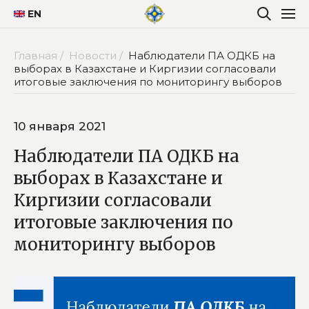
EN
Главная /
Новости /
Наблюдатели ПА ОДКБ на
выборах в Казахстане и Киргизии согласовали
итоговые заключения по мониторингу выборов
10 января 2021
Наблюдатели ПА ОДКБ на
выборах в Казахстане и
Киргизии согласовали
итоговые заключения по
мониторингу выборов