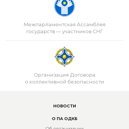
Межпарламентская Ассамблея
государств — участников СНГ
Организация Договора
о коллективной безопасности
НОВОСТИ
О ПА ОДКБ
Об организации