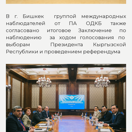
В г. Бишкек группой международных
наблюдателей от ПА ОДКБ также
согласовано итоговое Заключение по
наблюдению за ходом голосования по
выборам Президента Кыргызской
Республики и проведением референдума