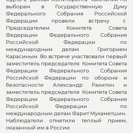
выборам в Государственную Думу
Федерального Собрания Российской
Федерации провели встречу с
Председателем Комитета Совета
Федерации Федерального Собрания
Российской Федерации по
международным делам Григорием
Карасиным. Во встрече участвовали первый
заместитель председателя Комитета Совета
Федерации Федерального Собрания
Российской Федерации по обороне и
безопасности Александр Ракитин и
заместитель председателя Комитета Совета
Федерации Федерального Собрания
Российской Федерации по
международным делам Фарит Мухаметшин.
Наблюдатели отметили теплый прием,
оказанный им в России.