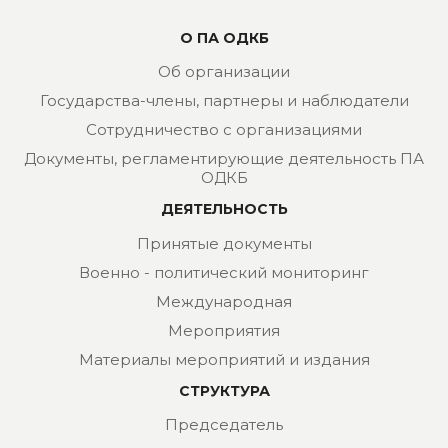
О ПА ОДКБ
Об организации
Государства-члены, партнеры и наблюдатели
Сотрудничество с организациями
Документы, регламентирующие деятельность ПА
ОДКБ
ДЕЯТЕЛЬНОСТЬ
Принятые документы
Военно - политический мониторинг
Международная
Мероприятия
Материалы мероприятий и издания
СТРУКТУРА
Председатель