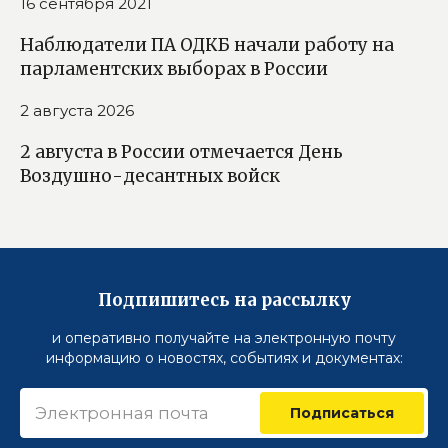
16 сентября 2021
Наблюдатели ПА ОДКБ начали работу на
парламентских выборах в России
2 августа 2026
2 августа в России отмечается День
Воздушно-десантных войск
Подпишитесь на рассылку
и оперативно получайте на электронную почту
информацию о новостях, событиях и документах:
Подписаться