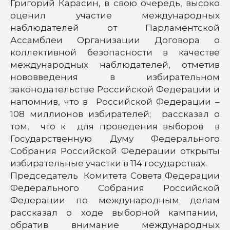
Григорий Карасин, в свою очередь, высоко
оценил участие международных
наблюдателей от Парламентской
Ассамблеи Организации Договора о
коллективной безопасности в качестве
международных наблюдателей, отметив
нововведения в избирательном
законодательстве Российской Федерации и
напомнив, что в Российской Федерации –
108 миллионов избирателей; рассказал о
том, что к для проведения выборов в
Государственную Думу Федерального
Собрания Российской Федерации открыты
избирательные участки в 114 государствах.
Председатель Комитета Совета Федерации
Федерального Собрания Российской
Федерации по международным делам
рассказал о ходе выборной кампании,
обратив внимание международных