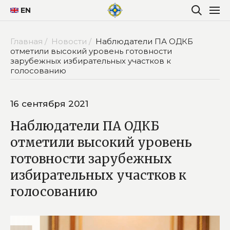
EN
Главная /
Новости /
Наблюдатели ПА ОДКБ
отметили высокий уровень готовности
зарубежных избирательных участков к
голосованию
16 сентября 2021
Наблюдатели ПА ОДКБ
отметили высокий уровень
готовности зарубежных
избирательных участков к
голосованию