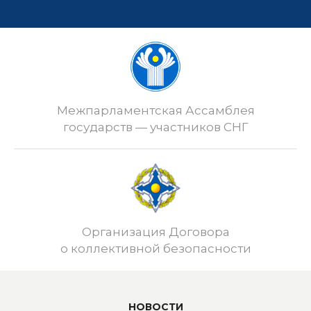
Межпарламентская Ассамблея
государств — участников СНГ
Организация Договора
о коллективной безопасности
НОВОСТИ