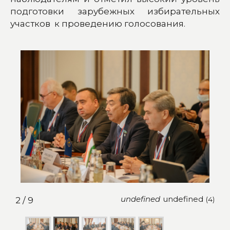
подготовки зарубежных избирательных
участков к проведению голосования.
undefined
undefined
2 / 9
(3)