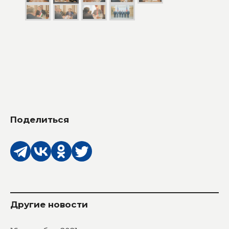
Поделиться
Другие новости