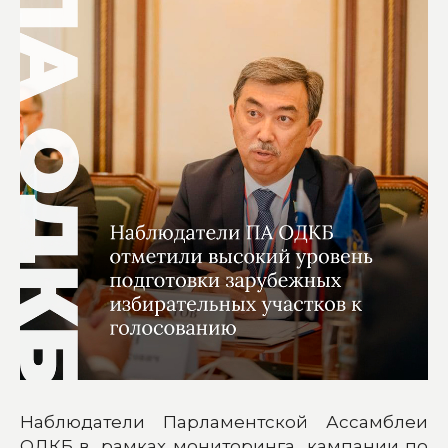
Наблюдатели Парламентской Ассамблеи
ОДКБ в рамках мониторинга кампании по