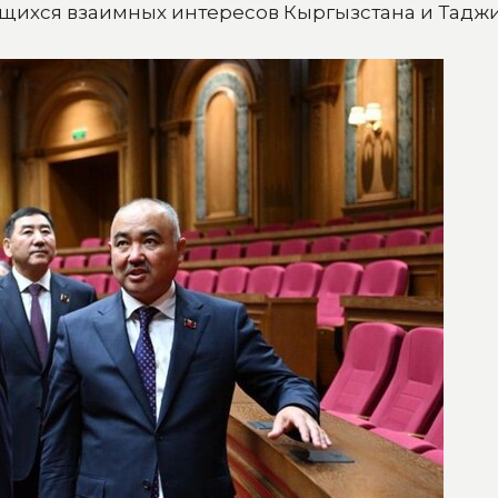
щихся взаимных интересов Кыргызстана и Таджи