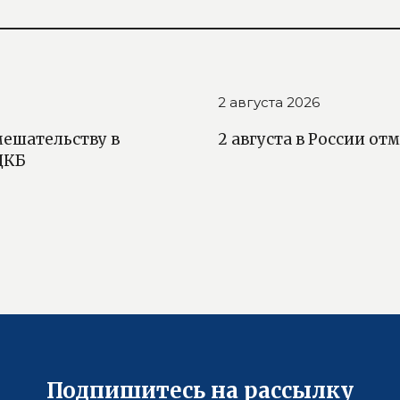
2 августа 2026
мешательству в
2 августа в России о
ДКБ
Подпишитесь на рассылку