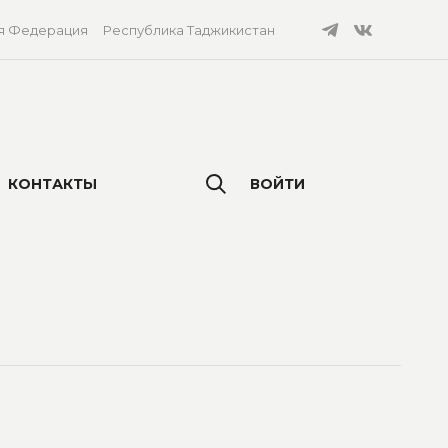
я Федерация
Республика Таджикистан
КОНТАКТЫ
ВОЙТИ