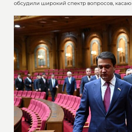
обсудили широкий спектр вопросов, касаю