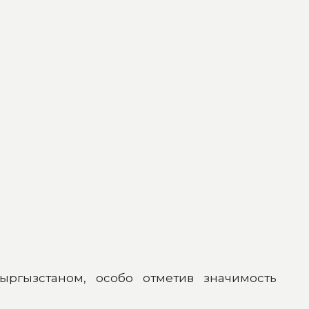
ыргызстаном, особо отметив значимость