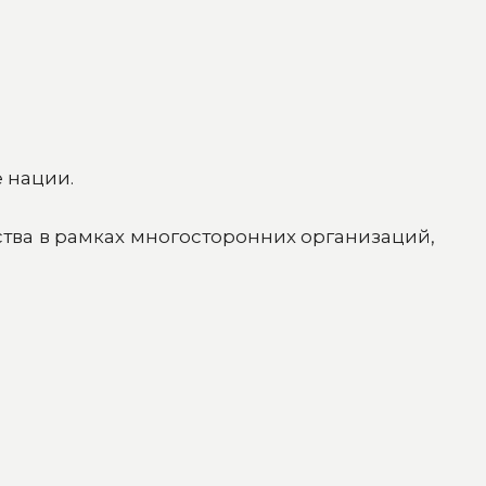
 нации.
тва в рамках многосторонних организаций,