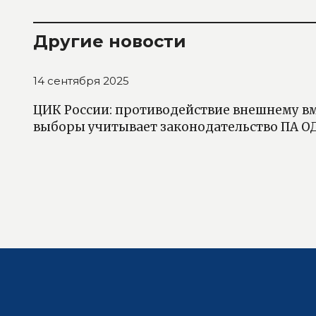
Другие новости
14 сентября 2025
ЦИК России: противодействие внешнему в
выборы учитывает законодательство ПА О