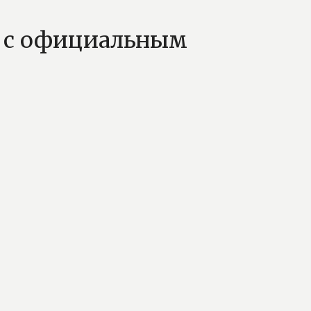
н с официальным