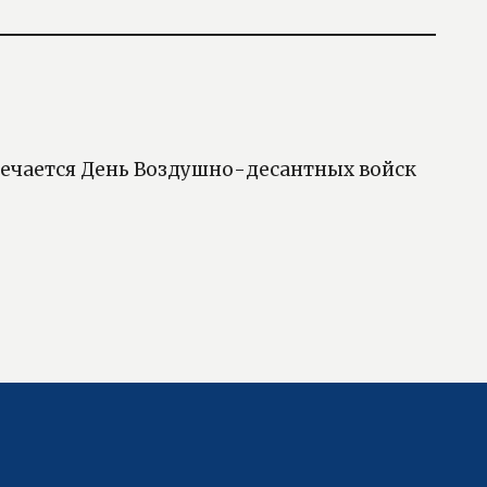
тмечается День Воздушно-десантных войск