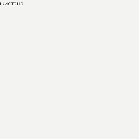
кистана.