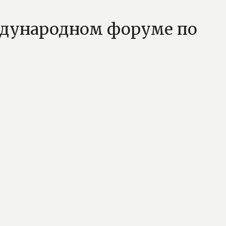
ждународном форуме по