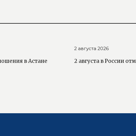
2 августа 2026
ношения в Астане
2 августа в России о