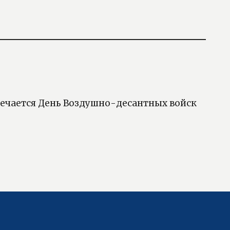
тмечается День Воздушно-десантных войск