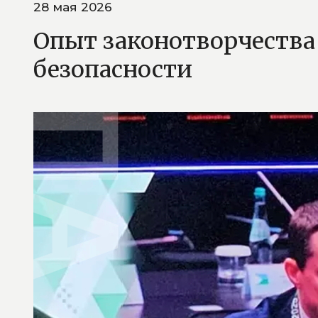
28 мая 2026
Опыт законотворчества
безопасности