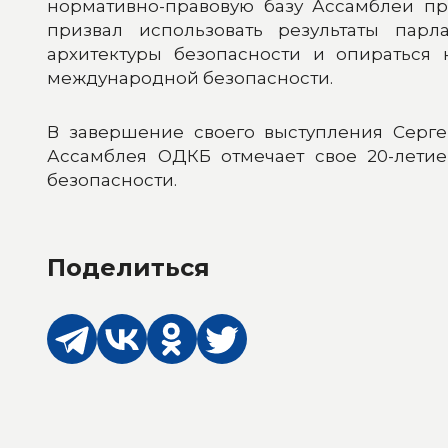
нормативно-правовую базу Ассамблеи пр
призвал использовать результаты пар
архитектуры безопасности и опираться
международной безопасности.
В завершение своего выступления Серге
Ассамблея ОДКБ отмечает свое 20-лети
безопасности.
Поделиться