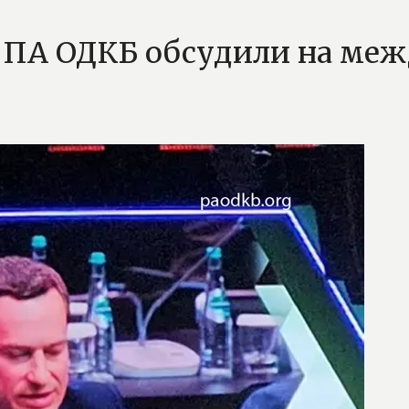
 ПА ОДКБ обсудили на ме