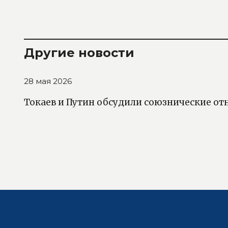
Другие новости
28 мая 2026
Токаев и Путин обсудили союзнические от