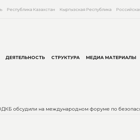
ь
Республика Казахстан
Кыргызская Республика
Российска
ДЕЯТЕЛЬНОСТЬ
СТРУКТУРА
МЕДИА МАТЕРИАЛЫ
ОДКБ обсудили на международном форуме по безопас