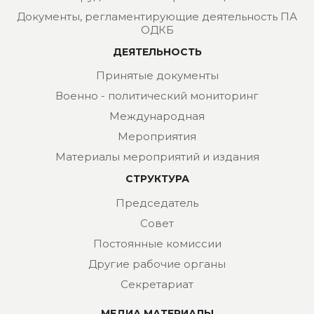
Документы, регламентирующие деятельность ПА
ОДКБ
ДЕЯТЕЛЬНОСТЬ
Принятые документы
Военно - политический мониторинг
Международная
Мероприятия
Материалы мероприятий и издания
СТРУКТУРА
Председатель
Совет
Постоянные комиссии
Другие рабочие органы
Секретариат
МЕДИА МАТЕРИАЛЫ