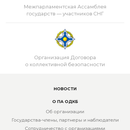
Межпарламентская Ассамблея
государств — участников СНГ
Организация Договора
о коллективной безопасности
НОВОСТИ
О ПА ОДКБ
Об организации
Государства-члены, партнеры и наблюдатели
Сотрудничество с организациями