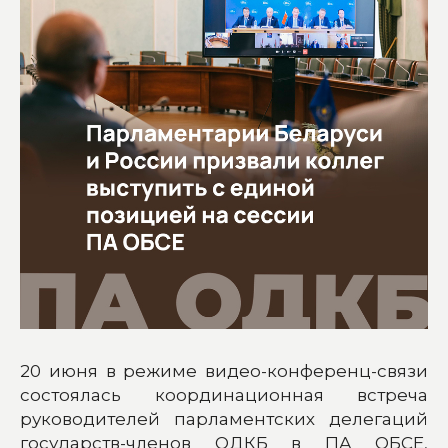
20 июня в режиме видео-конференц-связи
состоялась координационная встреча
руководителей парламентских делегаций
государств-членов ОДКБ в ПА ОБСЕ,