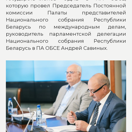
которую провел Председатель Постоянной
комиссии Палаты представителей
Национального собрания Республики
Беларусь по международным делам,
руководитель парламентской делегации
Национального собрания Республики
Беларусь в ПА ОБСЕ Андрей Савиных.