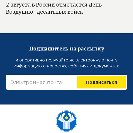
2 августа в России отмечается День
Воздушно-десантных войск
Подпишитесь на рассылку
и оперативно получайте на электронную почту
информацию о новостях, событиях и документах:
Подписаться