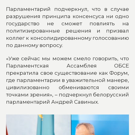
Парламентарий подчеркнул, что в случае
разрушения принципа консенсуса ни одно
государство не сможет повлиять на
политизированные решения и призвал
коллег к консолидированному голосованию
по данному вопросу.
«Уже сейчас мы можем смело говорить, что
Парламентская Ассамблея ОБСЕ
прекратила свое существование как Форум,
где парламентарии в уважительной манере,
цивилизованно обмениваются своими
точками зрения», – подчеркнул белорусский
парламентарий Андрей Савиных.