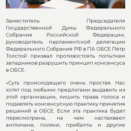
Заместитель Председателя
Государственной Думы Федерального
Собрания Российской Федерации,
руководитель парламентской делегации
Федерального Собрания РФ в ПА ОБСЕ Пётр
Толстой призвал противостоять попыткам
западников разрушить принцип консенсуса
в ОБСЕ.
«Суть происходящего очень простая. Нас
хотят под любыми предлогами выдавить из
этой организации, лишить права голоса и
подавлять консенсусную практику принятия
решений в ОБСЕ. Если эта практика будет
пересмотрена, на чем настаивают
англичане, поляки, прибалты и другие