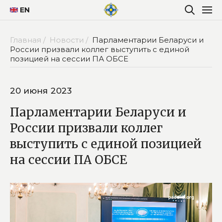
EN
Главная /
Новости /
Парламентарии Беларуси и
России призвали коллег выступить с единой
позицией на сессии ПА ОБСЕ
20 июня 2023
Парламентарии Беларуси и
России призвали коллег
выступить с единой позицией
на сессии ПА ОБСЕ