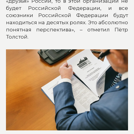
«друзья» России, то в этой организации не
будет Российской Федерации, и все
союзники Российской Федерации будут
находиться на десятых ролях. Это абсолютно
понятная перспектива», – отметил Пётр
Толстой.