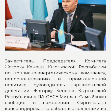
Заместитель Председателя Комитета
Жогорку Кенеша Кыргызской Республики
по топливно-энергетическому комплексу,
недропользованию и промышленной
политике, руководитель парламентской
делегации Жогорку Кенеша Кыргызской
Республики в ПА ОБСЕ Мирлан Самыйкожо
сообщил о намерении Кыргызстана
консолидированно работать с коллегами из