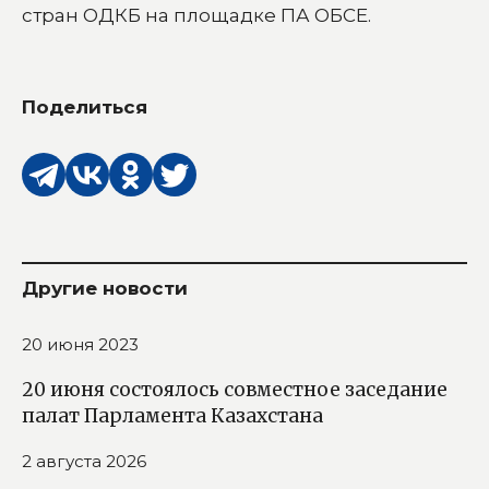
стран ОДКБ на площадке ПА ОБСЕ.
Поделиться
Другие новости
20 июня 2023
20 июня состоялось совместное заседание
палат Парламента Казахстана
2 августа 2026