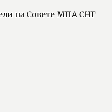
ели на Совете МПА СНГ