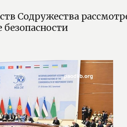
ств Содружества рассмотр
е безопасности