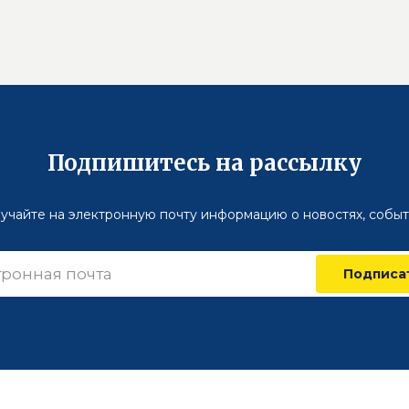
Подпишитесь на рассылку
учайте на электронную почту информацию о новостях, событ
Подписа