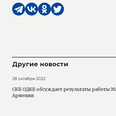
Другие новости
28 октября 2022
СКБ ОДКБ обсуждает результаты работы М
Армении