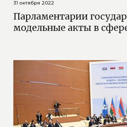
31 октября 2022
Парламентарии государ
модельные акты в сфер