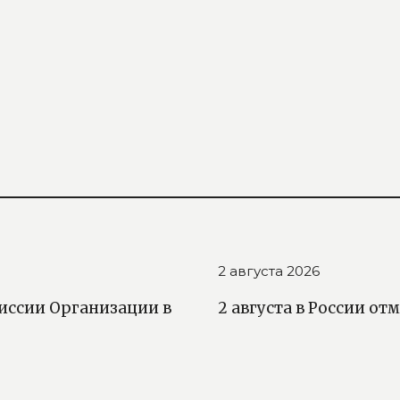
2 августа 2026
иссии Организации в
2 августа в России о