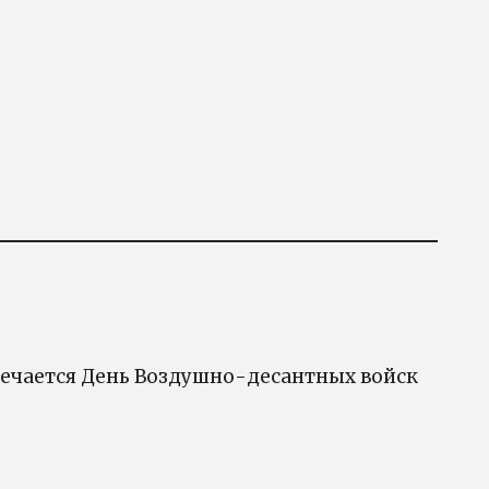
тмечается День Воздушно-десантных войск