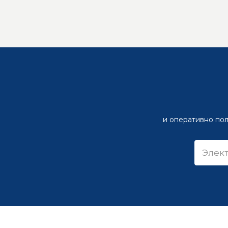
и оперативно пол