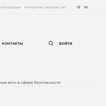
я Федерация
Республика Таджикистан
КОНТАКТЫ
ВОЙТИ
ые акты в сфере безопасности