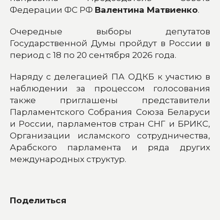
Федерации ФС РФ
Валентина Матвиенко
.
Очередные выборы депутатов
Государственной Думы пройдут в России в
период с 18 по 20 сентября 2026 года.
Наряду с делегацией ПА ОДКБ к участию в
наблюдении за процессом голосования
также приглашены представители
Парламентского Собрания Союза Беларуси
и России, парламентов стран СНГ и БРИКС,
Организации исламского сотрудничества,
Арабского парламента и ряда других
международных структур.
Поделиться