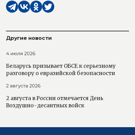
Другие новости
4 июля 2026
Беларусь призывает ОБСЕ к серьезному
разговору о евразийской безопасности
2 августа 2026
2 августа в России отмечается День
Воздушно-десантных войск