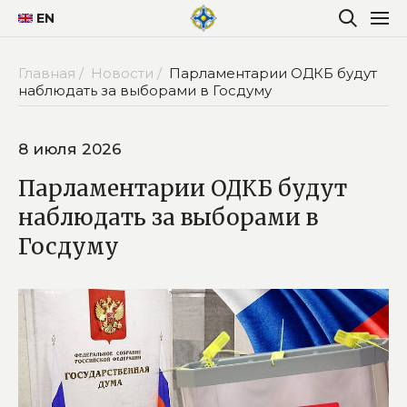
EN
Главная /
Новости /
Парламентарии ОДКБ будут
наблюдать за выборами в Госдуму
8 июля 2026
Парламентарии ОДКБ будут
наблюдать за выборами в
Госдуму