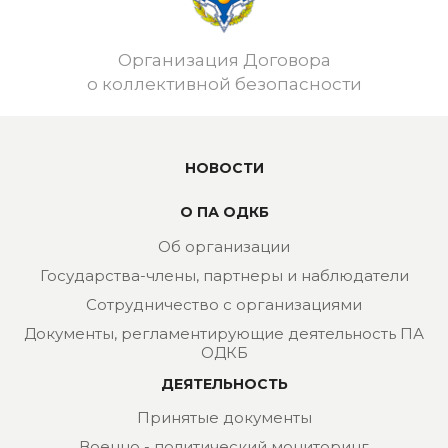
Организация Договора
о коллективной безопасности
НОВОСТИ
О ПА ОДКБ
Об организации
Государства-члены, партнеры и наблюдатели
Сотрудничество с организациями
Документы, регламентирующие деятельность ПА
ОДКБ
ДЕЯТЕЛЬНОСТЬ
Принятые документы
Военно - политический мониторинг