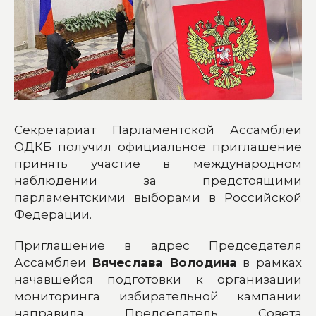
Секретариат Парламентской Ассамблеи
ОДКБ получил официальное приглашение
принять участие в международном
наблюдении за предстоящими
парламентскими выборами в Российской
Федерации.
Приглашение в адрес Председателя
Ассамблеи
Вячеслава Володина
в рамках
начавшейся подготовки к организации
мониторинга избирательной кампании
направила Председатель Совета