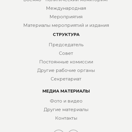
Международная
Мероприятия
Материалы мероприятий и издания
СТРУКТУРА
Председатель
Совет
Постоянные комиссии
Другие рабочие органы
Секретариат
МЕДИА МАТЕРИАЛЫ
Фото и видео
Другие материалы
Контакты