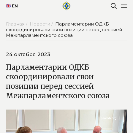
EN
Главная /
Новости /
Парламентарии ОДКБ
скоординировали свои позиции перед сессией
Межпарламентского союза
24 октября 2023
Парламентарии ОДКБ
скоординировали свои
позиции перед сессией
Межпарламентского союза