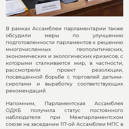
В рамках Ассамблеи парламентарии также
обсудили меры по улучшению
подготовленности парламентов к решению
многочисленных геополитических,
экономических и экологических кризисов, с
которыми сталкивается мир, в частности,
рассмотрели проект резолюции,
посвящённой борьбе с торговлей детьми-
сиротами и выработку соответствующих
рекомендаций.
Напомним, Парламентская Ассамблея
ОДКБ получила статус постоянного
наблюдателя при Межпарламентском
союзе на заседании 117-ой Ассамблеи МПС в