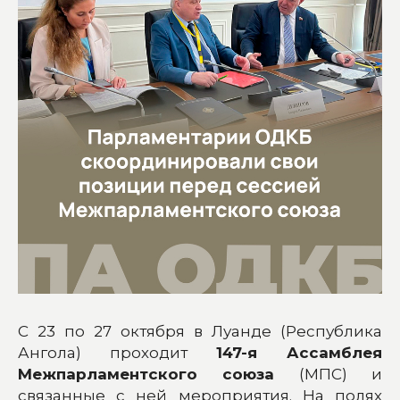
C 23 по 27 октября в Луанде (Республика
Ангола) проходит
147-я Ассамблея
Межпарламентского союза
(МПС) и
связанные с ней мероприятия. На полях