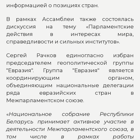
информацией о позициях стран.
В рамках Ассамблеи также состоялась
дискуссия на тему «Парламентские
действия в интересах мира,
справедливости и сильных институтов».
Сергей Рачков единогласно избран
председателем геополитической группы
"Евразия". Группа "Евразия" является
координирующим органом,
объединяющим национальные делегации
ряда евразийских стран в
Межпарламентском союзе.
«
Национальное собрание Республики
Беларусь принимает активное участие в
деятельности Межпарламентского союза, в
том числе в рамках работы