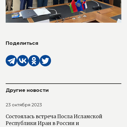
Поделиться
Другие новости
23 октября 2023
Состоялась встреча Посла Исламской
Республики Иран в России и