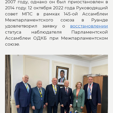
2007 году, однако он был приостановлен в
2014 году. 12 октября 2022 года Руководящий
совет МПС в рамках 145-ой Ассамблеи
Межпарламентского союза в Руанде
удовлетворил заявку о
восстановлении
статуса наблюдателя Парламентской
Ассамблеи ОДКБ при Межпарламентском
союзе.