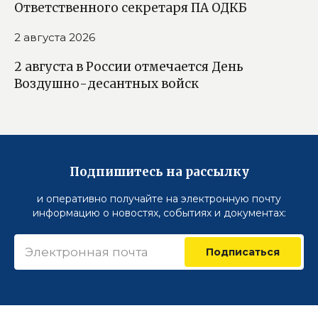
Ответственного секретаря ПА ОДКБ
2 августа 2026
2 августа в России отмечается День
Воздушно-десантных войск
Подпишитесь на рассылку
и оперативно получайте на электронную почту
информацию о новостях, событиях и документах:
Подписаться