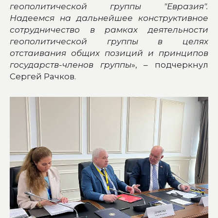
геополитической группы "Евразия".
Надеемся на дальнейшее конструктивное
сотрудничество в рамках деятельности
геополитической группы в целях
отстаивания общих позиций и принципов
государств-членов группы
», – подчеркнул
Сергей Рачков.