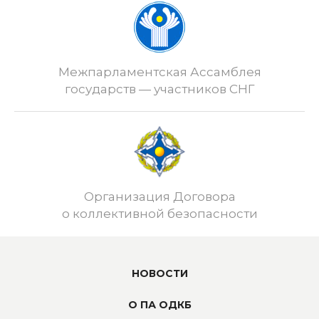
Межпарламентская Ассамблея
государств — участников СНГ
Организация Договора
о коллективной безопасности
НОВОСТИ
О ПА ОДКБ