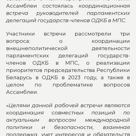
Ассамблеи состоялась
координационная
встреча руководителей парламентских
делегаций государств-членов ОДКБ в МПС
.
Участники встречи рассмотрели три
вопроса: о координации
внешнеполитической деятельности
парламентских делегаций государств-
членов ОДКБ в МПС, о реализации
приоритетов председательства Республики
Беларусь в ОДКБ в 2023 году, а также в
целом по проблематике вопросов
Ассамблеи.
«
Целями данной рабочей встречи являются
координация совместных позиций по
актуальным вопросам международной
политики и безопасности, взаимная
поддержка, учет интересов и обязательств