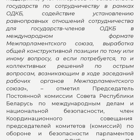
государств по сотрудничеству в рамках
ОДКБ, содействие установлению
равноправных отношений сотрудничества
для государств-членов ОДКБ в
международном формате
Межпарламентского союза, выработка
общей конструктивной позиции по тому или
иному вопросу, а если потребуется, то и
коллективных решений по острым
вопросам, возникающим в ходе заседаний
рабочих органов Межпарламентского
союза
», – отметил Председатель
Постоянной комиссии Совета Республики
Беларусь по международным делам и
национальной безопасности, член
Координационного совещания
председателей комитетов (комиссий) по
обороне и безопасности парламентов