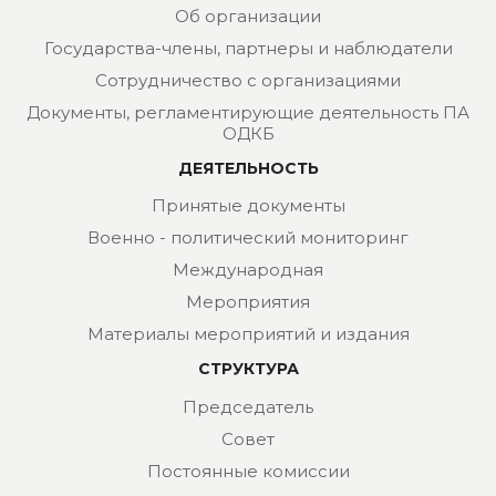
Об организации
Государства-члены, партнеры и наблюдатели
Сотрудничество с организациями
Документы, регламентирующие деятельность ПА
ОДКБ
ДЕЯТЕЛЬНОСТЬ
Принятые документы
Военно - политический мониторинг
Международная
Мероприятия
Материалы мероприятий и издания
СТРУКТУРА
Председатель
Совет
Постоянные комиссии