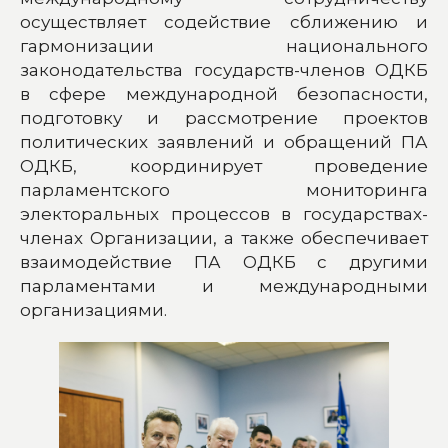
осуществляет содействие сближению и
гармонизации национального
законодательства государств-членов ОДКБ
в сфере международной безопасности,
подготовку и рассмотрение проектов
политических заявлений и обращений ПА
ОДКБ, координирует проведение
парламентского мониторинга
электоральных процессов в государствах-
членах Организации, а также обеспечивает
взаимодействие ПА ОДКБ с другими
парламентами и международными
организациями.