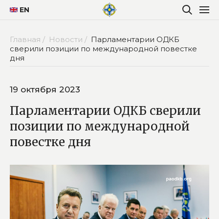
EN
Главная /
Новости /
Парламентарии ОДКБ
сверили позиции по международной повестке
дня
19 октября 2023
Парламентарии ОДКБ сверили
позиции по международной
повестке дня