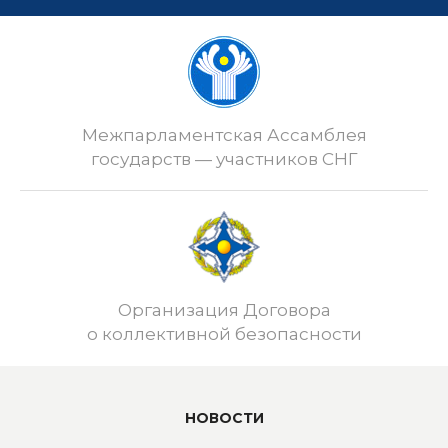
Межпарламентская Ассамблея
государств — участников СНГ
Организация Договора
о коллективной безопасности
НОВОСТИ