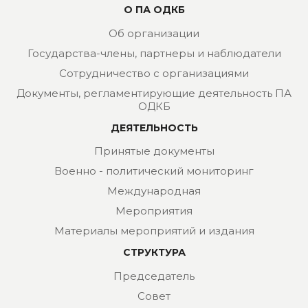
О ПА ОДКБ
Об организации
Государства-члены, партнеры и наблюдатели
Сотрудничество с организациями
Документы, регламентирующие деятельность ПА
ОДКБ
ДЕЯТЕЛЬНОСТЬ
Принятые документы
Военно - политический мониторинг
Международная
Мероприятия
Материалы мероприятий и издания
СТРУКТУРА
Председатель
Совет