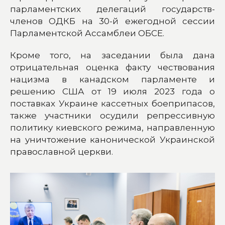
парламентских делегаций государств-
членов ОДКБ на 30-й ежегодной сессии
Парламентской Ассамблеи ОБСЕ.
Кроме того, на заседании была дана
отрицательная оценка факту чествования
нацизма в канадском парламенте и
решению США от 19 июля 2023 года о
поставках Украине кассетных боеприпасов,
также участники осудили репрессивную
политику киевского режима, направленную
на уничтожение канонической Украинской
православной церкви.