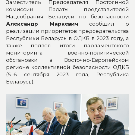
Заместитель Председателя Постоянной
комиссии Палаты представителей
Нацсобрания Беларуси по безопасности
Александр Маркевич
сообщил о
реализации приоритетов председательства
Республики Беларусь в ОДКБ в 2023 году, а
также подвел итоги парламентского
мониторинга военно-политической
обстановки в Восточно-Европейском
регионе коллективной безопасности ОДКБ
(5–6 сентября 2023 года, Республика
Беларусь).