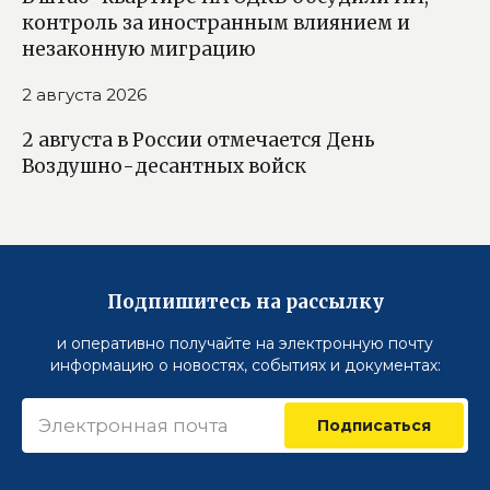
контроль за иностранным влиянием и
незаконную миграцию
2 августа 2026
2 августа в России отмечается День
Воздушно-десантных войск
Подпишитесь на рассылку
и оперативно получайте на электронную почту
информацию о новостях, событиях и документах:
Подписаться