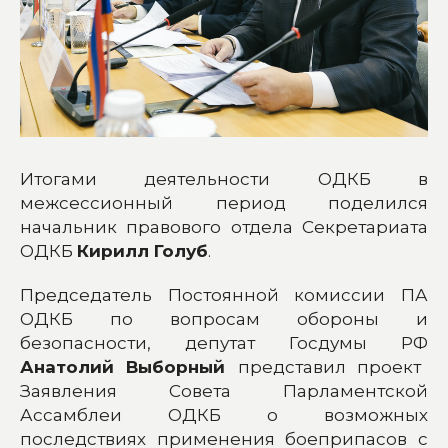
Итогами деятельности ОДКБ в
межсессионный период поделился
начальник правового отдела Секретариата
ОДКБ
Кирилл Голуб
.
Председатель Постоянной комиссии ПА
ОДКБ по вопросам обороны и
безопасности, депутат Госдумы РФ
Анатолий Выборный
представил проект
Заявления Совета Парламентской
Ассамблеи ОДКБ о возможных
последствиях применения боеприпасов с