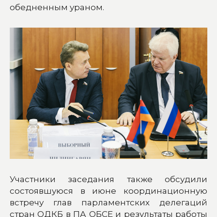
обедненным ураном.
Участники заседания также обсудили
состоявшуюся в июне координационную
встречу глав парламентских делегаций
стран ОДКБ в ПА ОБСЕ и результаты работы