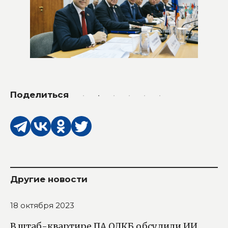
Поделиться
Другие новости
18 октября 2023
В штаб-квартире ПА ОДКБ обсудили ИИ,