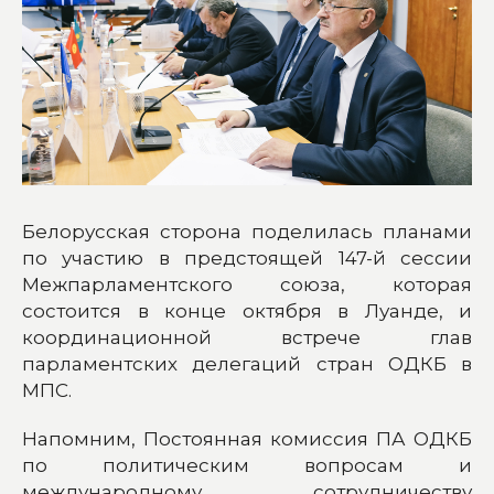
Белорусская сторона поделилась планами
по участию в предстоящей 147-й сессии
Межпарламентского союза, которая
состоится в конце октября в Луанде, и
координационной встрече глав
парламентских делегаций стран ОДКБ в
МПС.
Напомним, Постоянная комиссия ПА ОДКБ
по политическим вопросам и
международному сотрудничеству