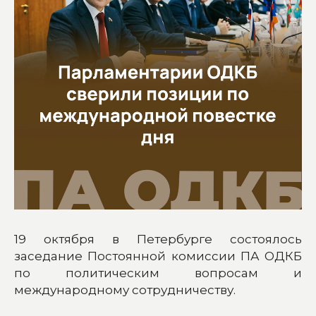
19 октября в Петербурге состоялось
заседание Постоянной комиссии ПА ОДКБ
по политическим вопросам и
международному сотрудничеству.