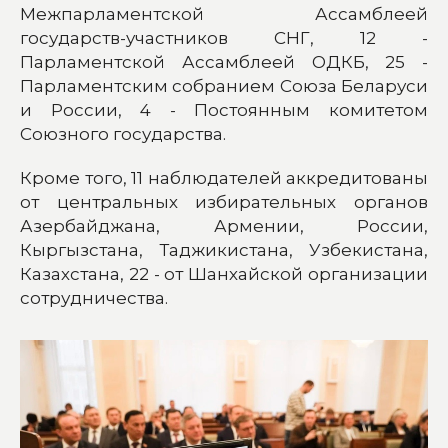
Межпарламентской Ассамблеей
государств-участников СНГ, 12 -
Парламентской Ассамблеей ОДКБ, 25 -
Парламентским собранием Союза Беларуси
и России, 4 - Постоянным комитетом
Союзного государства.
Кроме того, 11 наблюдателей аккредитованы
от центральных избирательных органов
Азербайджана, Армении, России,
Кыргызстана, Таджикистана, Узбекистана,
Казахстана, 22 - от Шанхайской организации
сотрудничества.