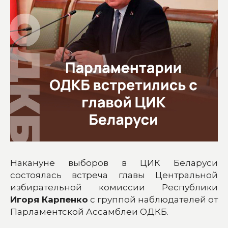
Накануне выборов в ЦИК Беларуси
состоялась встреча главы Центральной
избирательной комиссии Республики
Игоря Карпенко
с группой наблюдателей от
Парламентской Ассамблеи ОДКБ.