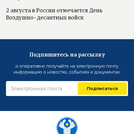
2 августа в России отмечается День
Воздушно-десантных войск
Подпишитесь на рассылку
и оперативно получайте на электронную почту
информацию о новостях, событиях и документах:
Подписаться