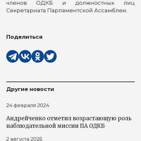
членов ОДКБ и должностных лиц
Секретариата Парламентской Ассамблеи.
Поделиться
Другие новости
24 февраля 2024
Андрейченко отметил возрастающую роль
наблюдательной миссии ПА ОДКБ
2 августа 2026