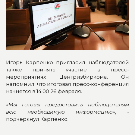
Игорь Карпенко пригласил наблюдателей
также принять участие в пресс-
мероприятиях Центризбиркома. Он
напомнил, что итоговая пресс-конференция
начнется в 14:00 26 февраля.
«
Мы готовы предоставить наблюдателям
всю необходимую информацию
», -
подчеркнул Карпенко.