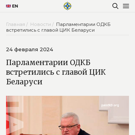
EN
Главная /
Новости /
Парламентарии ОДКБ
встретились с главой ЦИК Беларуси
24 февраля 2024
Парламентарии ОДКБ
встретились с главой ЦИК
Беларуси