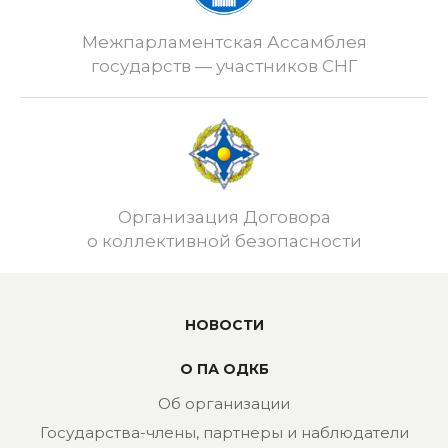
Межпарламентская Ассамблея
государств — участников СНГ
Организация Договора
о коллективной безопасности
НОВОСТИ
О ПА ОДКБ
Об организации
Государства-члены, партнеры и наблюдатели