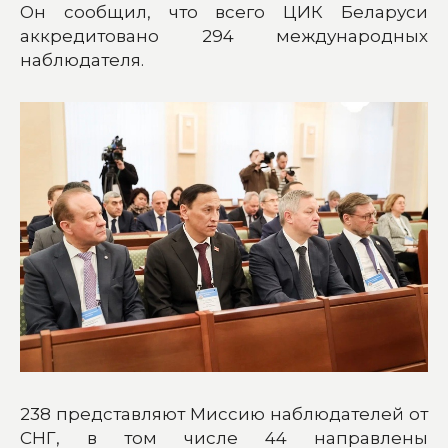
Он сообщил, что всего ЦИК Беларуси
аккредитовано 294 международных
наблюдателя.
238 представляют Миссию наблюдателей от
СНГ, в том числе 44 направлены