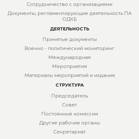
Сотрудничество с организациями
Документы, регламентирующие деятельность ПА
ОДКБ
ДЕЯТЕЛЬНОСТЬ
Принятые документы
Военно - политический мониторинг
Международная
Мероприятия
Материалы мероприятий и издания
СТРУКТУРА
Председатель
Совет
Постоянные комиссии
Другие рабочие органы
Секретариат