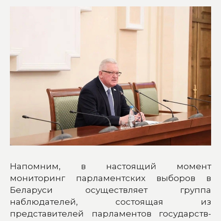
Напомним, в настоящий момент
мониторинг парламентских выборов в
Беларуси осуществляет группа
наблюдателей, состоящая из
представителей парламентов государств-