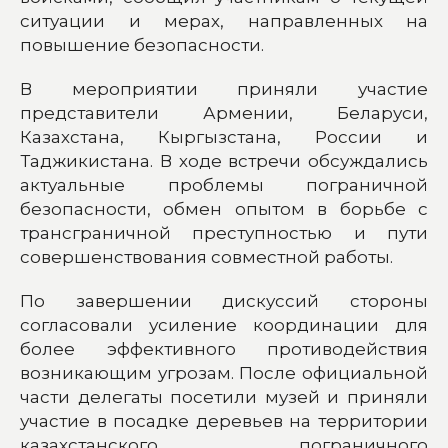
ситуации и мерах, направленных на
повышение безопасности.
В мероприятии приняли участие
представители Армении, Беларуси,
Казахстана, Кыргызстана, России и
Таджикистана. В ходе встречи обсуждались
актуальные проблемы пограничной
безопасности, обмен опытом в борьбе с
трансграничной преступностью и пути
совершенствования совместной работы.
По завершении дискуссий стороны
согласовали усиление координации для
более эффективного противодействия
возникающим угрозам. После официальной
части делегаты посетили музей и приняли
участие в посадке деревьев на территории
казахстанского пограничного