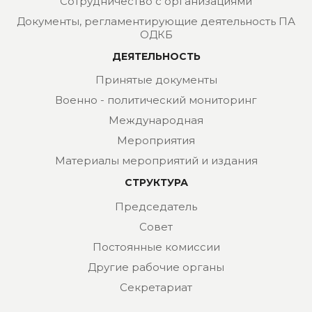
Сотрудничество с организациями
Документы, регламентирующие деятельность ПА
ОДКБ
ДЕЯТЕЛЬНОСТЬ
Принятые документы
Военно - политический мониторинг
Международная
Мероприятия
Материалы мероприятий и издания
СТРУКТУРА
Председатель
Совет
Постоянные комиссии
Другие рабочие органы
Секретариат