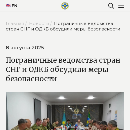
EN
Главная /
Новости /
Пограничные ведомства
стран СНГ и ОДКБ обсудили меры безопасности
8 августа 2025
Пограничные ведомства стран
СНГ и ОДКБ обсудили меры
безопасности