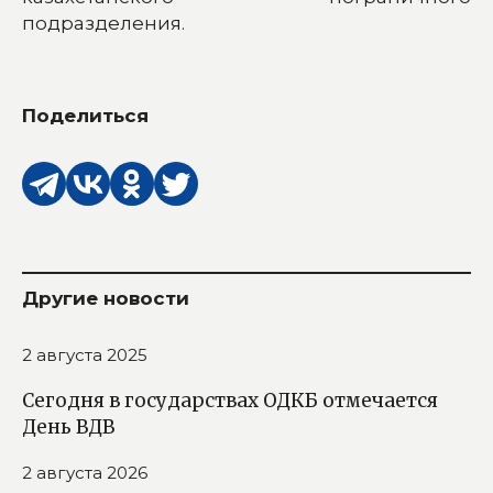
подразделения.
Поделиться
Другие новости
2 августа 2025
Сегодня в государствах ОДКБ отмечается
День ВДВ
2 августа 2026