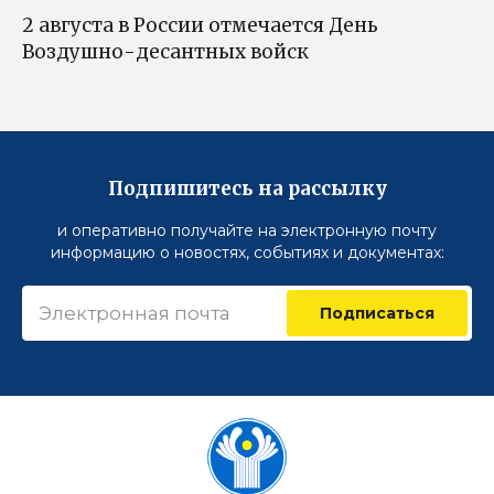
2 августа в России отмечается День
Воздушно-десантных войск
Подпишитесь на рассылку
и оперативно получайте на электронную почту
информацию о новостях, событиях и документах:
Подписаться