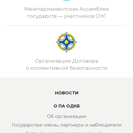
Межпарламентская Ассамблея
государств — участников СНГ
Организация Договора
о коллективной безопасности
НОВОСТИ
О ПА ОДКБ
Об организации
Государства-члены, партнеры и наблюдатели