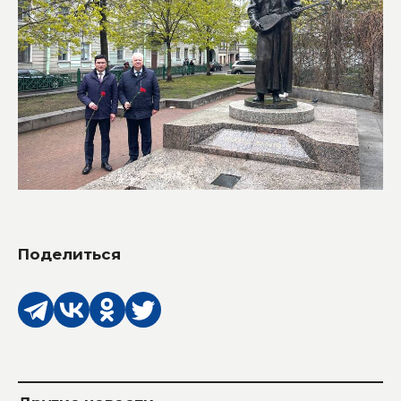
Поделиться