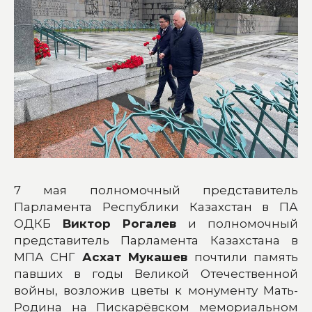
7 мая полномочный представитель
Парламента Республики Казахстан в ПА
ОДКБ
Виктор Рогалев
и полномочный
представитель Парламента Казахстана в
МПА СНГ
Асхат Мукашев
почтили память
павших в годы Великой Отечественной
войны, возложив цветы к монументу Мать-
Родина на Пискарёвском мемориальном