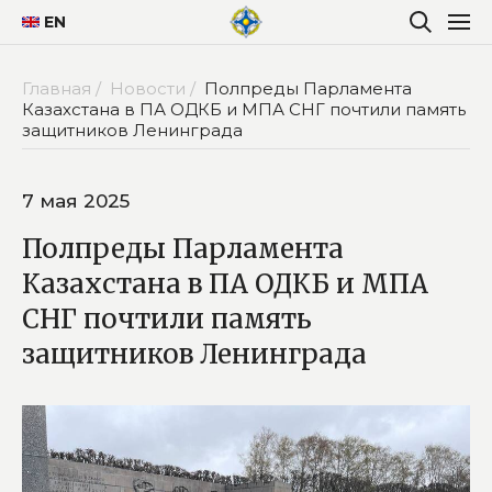
EN
Главная /
Новости /
Полпреды Парламента
Казахстана в ПА ОДКБ и МПА СНГ почтили память
защитников Ленинграда
7 мая 2025
Полпреды Парламента
Казахстана в ПА ОДКБ и МПА
СНГ почтили память
защитников Ленинграда