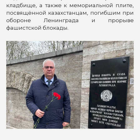
кладбище, а также к мемориальной плите,
посвящённой казахстанцам, погибшим при
обороне Ленинграда и прорыве
фашистской блокады.