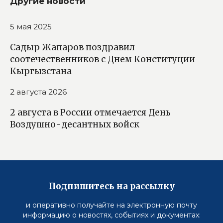
Другие новости
5 мая 2025
Садыр Жапаров поздравил
соотечественников с Днем Конституции
Кыргызстана
2 августа 2026
2 августа в России отмечается День
Воздушно-десантных войск
Подпишитесь на рассылку
и оперативно получайте на электронную почту
информацию о новостях, событиях и документах: