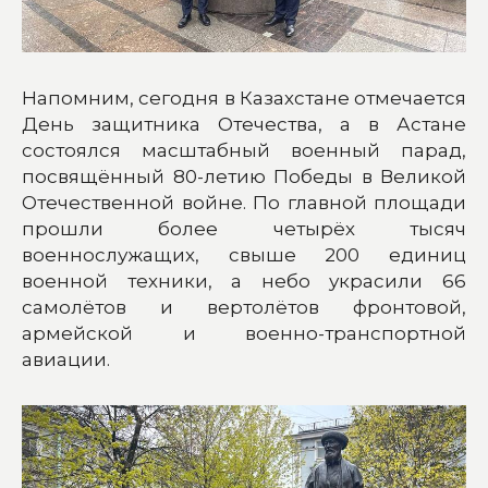
Напомним, сегодня в Казахстане отмечается
День защитника Отечества, а в Астане
состоялся масштабный военный парад,
посвящённый 80-летию Победы в Великой
Отечественной войне. По главной площади
прошли более четырёх тысяч
военнослужащих, свыше 200 единиц
военной техники, а небо украсили 66
самолётов и вертолётов фронтовой,
армейской и военно-транспортной
авиации.