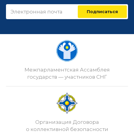
Подписаться
Межпарламентская Ассамблея
государств — участников СНГ
Организация Договора
о коллективной безопасности