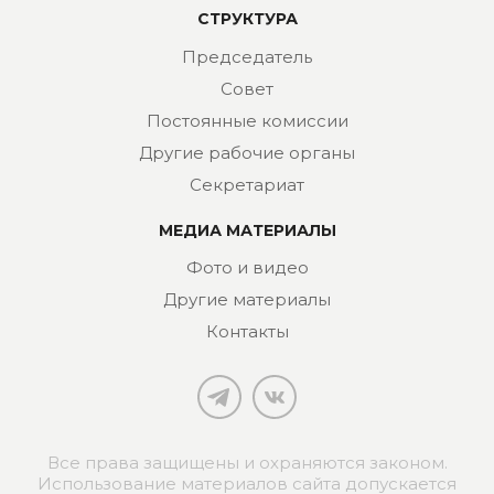
СТРУКТУРА
Председатель
Совет
Постоянные комиссии
Другие рабочие органы
Секретариат
МЕДИА МАТЕРИАЛЫ
Фото и видео
Другие материалы
Контакты
Все права защищены и охраняются законом.
Использование материалов сайта допускается