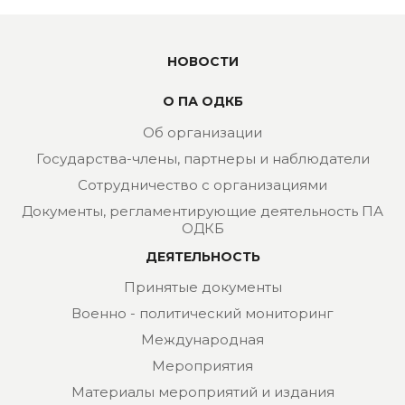
НОВОСТИ
О ПА ОДКБ
Об организации
Государства-члены, партнеры и наблюдатели
Сотрудничество с организациями
Документы, регламентирующие деятельность ПА
ОДКБ
ДЕЯТЕЛЬНОСТЬ
Принятые документы
Военно - политический мониторинг
Международная
Мероприятия
Материалы мероприятий и издания