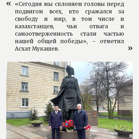
«Сегодня мы склоняем головы перед
подвигом всех, кто сражался за
свободу и мир, в том числе и
казахстанцев, чьи отвага и
самоотверженность стали частью
нашей общей победы», – отметил
Асхат Мукашев.