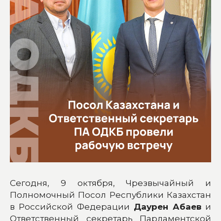
Сегодня, 9 октября, Чрезвычайный и
Полномочный Посол Республики Казахстан
в Российской Федерации
Даурен Абаев
и
Ответственный секретарь Парламентской