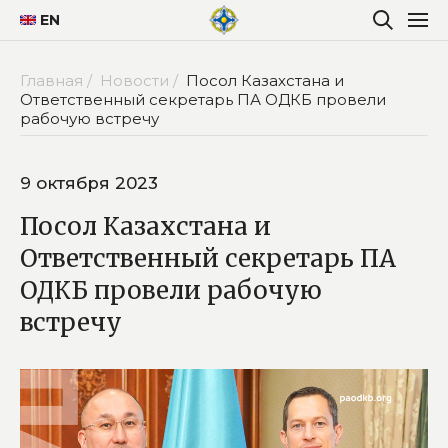
EN
Главная /
Новости /
Посол Казахстана и
Ответственный секретарь ПА ОДКБ провели
рабочую встречу
9 октября 2023
Посол Казахстана и
Ответственный секретарь ПА
ОДКБ провели рабочую
встречу