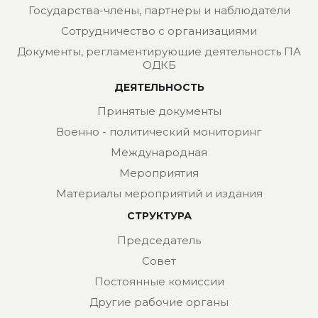
Государства-члены, партнеры и наблюдатели
Сотрудничество с организациями
Документы, регламентирующие деятельность ПА
ОДКБ
ДЕЯТЕЛЬНОСТЬ
Принятые документы
Военно - политический мониторинг
Международная
Мероприятия
Материалы мероприятий и издания
СТРУКТУРА
Председатель
Совет
Постоянные комиссии
Другие рабочие органы