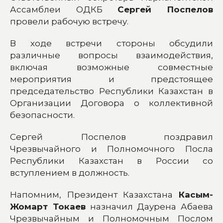
Ассамблеи ОДКБ
Сергей Поспелов
провели рабочую встречу.
В ходе встречи стороны обсудили
различные вопросы взаимодействия,
включая возможные совместные
мероприятия и предстоящее
председательство Республики Казахстан в
Организации Договора о коллективной
безопасности.
Сергей Поспелов поздравил
Чрезвычайного и Полномочного Посла
Республики Казахстан в России со
вступлением в должность.
Напомним, Президент Казахстана
Касым-
Жомарт Токаев
назначил Даурена Абаева
Чрезвычайным и Полномочным Послом