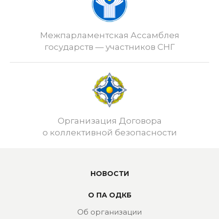
Межпарламентская Ассамблея
государств — участников СНГ
Организация Договора
о коллективной безопасности
НОВОСТИ
О ПА ОДКБ
Об организации