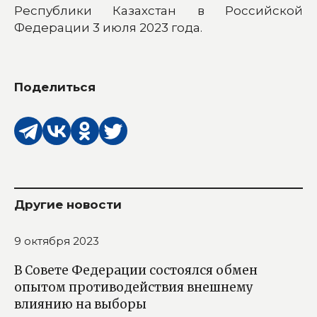
Республики Казахстан в Российской
Федерации 3 июля 2023 года.
Поделиться
Другие новости
9 октября 2023
В Совете Федерации состоялся обмен
опытом противодействия внешнему
влиянию на выборы