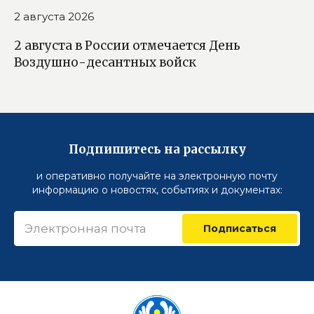
2 августа 2026
2 августа в России отмечается День
Воздушно-десантных войск
Подпишитесь на рассылку
и оперативно получайте на электронную почту
информацию о новостях, событиях и документах:
Подписаться