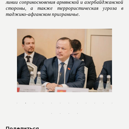
линии соприкосновения армянской и азербайджанской
стороны, а также террористическая угроза в
таджико-афганском приграничье.
Поделиться