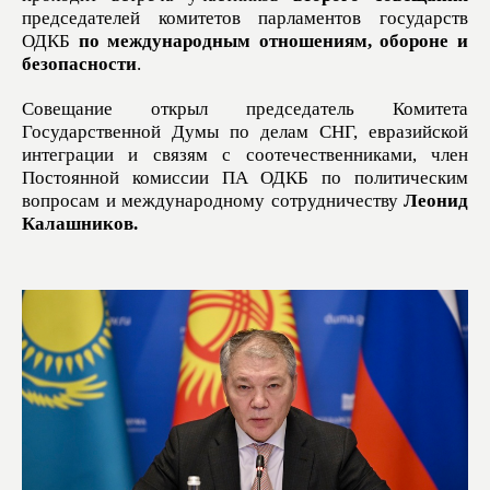
председателей комитетов парламентов государств
ОДКБ
по международным отношениям, обороне и
безопасности
.
Совещание открыл председатель Комитета
Государственной Думы по делам СНГ, евразийской
интеграции и связям с соотечественниками, член
Постоянной комиссии ПА ОДКБ по политическим
вопросам и международному сотрудничеству
Леонид
Калашников.