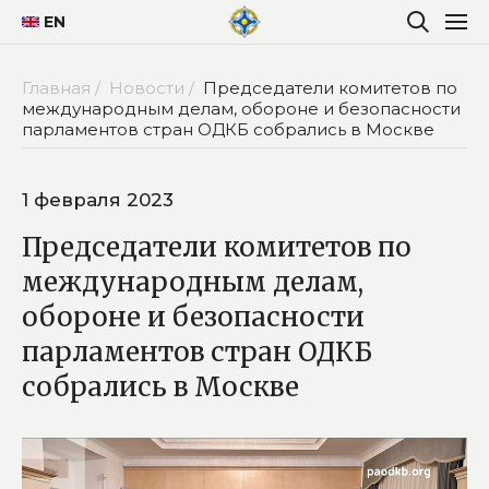
EN
Главная /
Новости /
Председатели комитетов по
международным делам, обороне и безопасности
парламентов стран ОДКБ собрались в Москве
1 февраля 2023
Председатели комитетов по
международным делам,
обороне и безопасности
парламентов стран ОДКБ
собрались в Москве