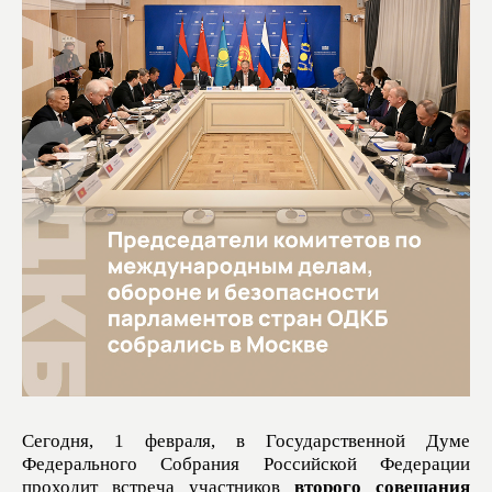
Сегодня, 1 февраля, в Государственной Думе
Федерального Собрания Российской Федерации
проходит встреча участников
второго совещания