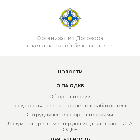
Организация Договора
о коллективной безопасности
НОВОСТИ
О ПА ОДКБ
Об организации
Государства-члены, партнеры и наблюдатели
Сотрудничество с организациями
Документы, регламентирующие деятельность ПА
ОДКБ
ДЕЯТЕЛЬНОСТЬ