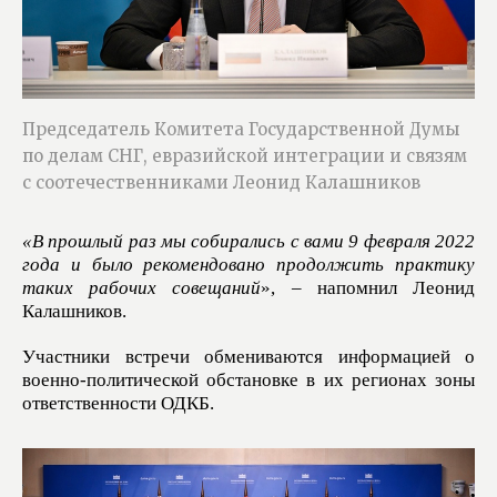
Председатель Комитета Государственной Думы
по делам СНГ, евразийской интеграции и связям
с соотечественниками Леонид Калашников
«В прошлый раз мы собирались с вами 9 февраля 2022
года и было рекомендовано продолжить практику
таких рабочих совещаний
», – напомнил Леонид
Калашников.
Участники встречи обмениваются информацией о
военно-политической обстановке в их регионах зоны
ответственности ОДКБ.