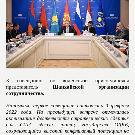
К совещанию по видеосвязи присоединился
представитель
Шанхайской организации
сотрудничества.
Напомним, первое совещание состоялось 9 февраля
2022 года. На предыдущей встрече отмечалась
активизация деятельности стратегических ядерных
сил США вблизи границ государств ОДКБ,
сохраняющийся высокий конфликтный потенциал на