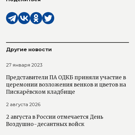
Другие новости
27 января 2023
Представители ПА ОДКБ приняли участие в
церемонии возложения венков и цветов на
Пискарёвском кладбище
2 августа 2026
2 августа в России отмечается День
Воздушно-десантных войск