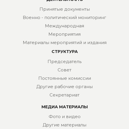
Принятые документы
Военно - политический мониторинг
Международная
Мероприятия
Материалы мероприятий и издания
СТРУКТУРА
Председатель
Совет
Постоянные комиссии
Другие рабочие органы
Секретариат
МЕДИА МАТЕРИАЛЫ
Фото и видео
Другие материалы