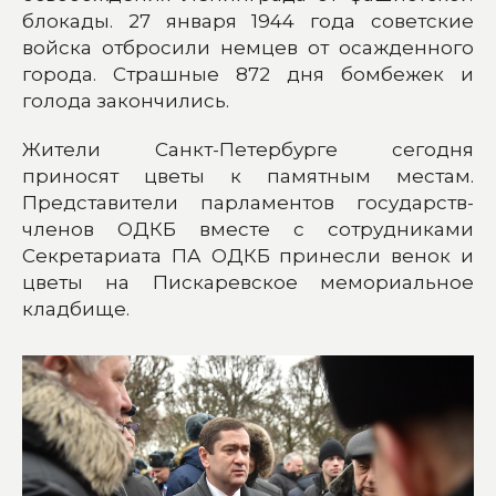
блокады. 27 января 1944 года советские
войска отбросили немцев от осажденного
города. Страшные 872 дня бомбежек и
голода закончились.
Жители Санкт-Петербурге сегодня
приносят цветы к памятным местам.
Представители парламентов государств-
членов ОДКБ вместе с сотрудниками
Секретариата ПА ОДКБ принесли венок и
цветы на Пискаревское мемориальное
кладбище.