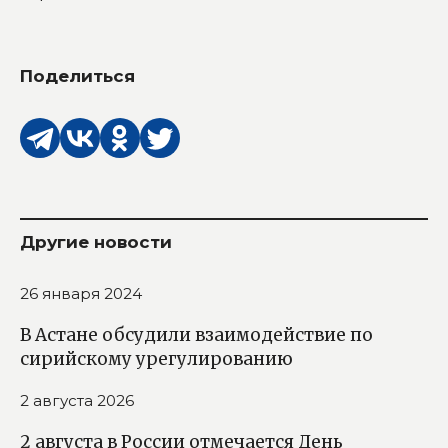
Поделиться
Другие новости
26 января 2024
В Астане обсудили взаимодействие по
сирийскому урегулированию
2 августа 2026
2 августа в России отмечается День