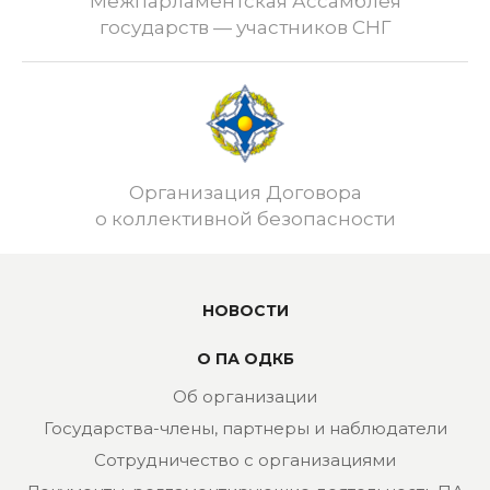
Межпарламентская Ассамблея
государств — участников СНГ
Организация Договора
о коллективной безопасности
НОВОСТИ
О ПА ОДКБ
Об организации
Государства-члены, партнеры и наблюдатели
Сотрудничество с организациями