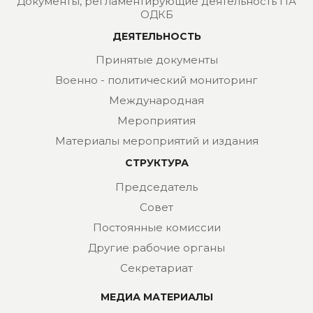
Документы, регламентирующие деятельность ПА
ОДКБ
ДЕЯТЕЛЬНОСТЬ
Принятые документы
Военно - политический мониторинг
Международная
Мероприятия
Материалы мероприятий и издания
СТРУКТУРА
Председатель
Совет
Постоянные комиссии
Другие рабочие органы
Секретариат
МЕДИА МАТЕРИАЛЫ