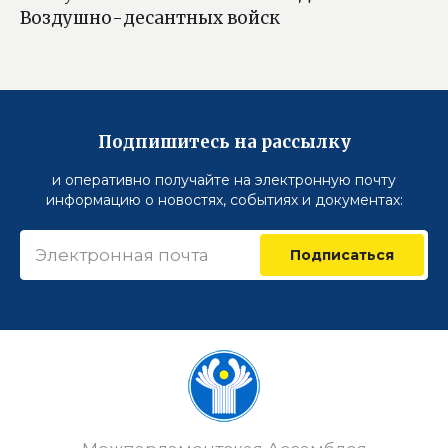
Воздушно-десантных войск
Подпишитесь на рассылку
и оперативно получайте на электронную почту
информацию о новостях, событиях и документах:
Подписаться