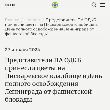
EN
Главная /
Новости /
Представители ПА ОДКБ
принесли цветы на Пискаревское кладбище в
День полного освобождения Ленинграда от
фашистской блокады
27 января 2024
Представители ПА ОДКБ
принесли цветы на
Пискаревское кладбище в День
полного освобождения
Ленинграда от фашистской
блокады