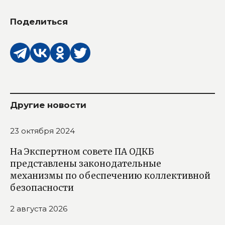
Поделиться
Другие новости
23 октября 2024
На Экспертном совете ПА ОДКБ
представлены законодательные
механизмы по обеспечению коллективной
безопасности
2 августа 2026