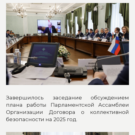
Завершилось заседание обсуждением
плана работы Парламентской Ассамблеи
Организации Договора о коллективной
безопасности на 2025 год.