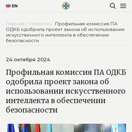
EN
Главная /
Новости /
Профильная комиссия ПА
ОДКБ одобрила проект закона об использовании
искусственного интеллекта в обеспечении
безопасности
24 октября 2024
Профильная комиссия ПА ОДКБ
одобрила проект закона об
использовании искусственного
интеллекта в обеспечении
безопасности