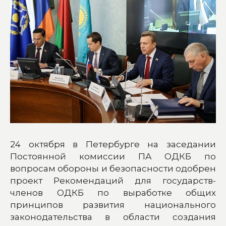
24 октября в Петербурге на заседании
Постоянной комиссии ПА ОДКБ по
вопросам обороны и безопасности одобрен
проект Рекомендаций для государств-
членов ОДКБ по выработке общих
принципов развития национального
законодательства в области создания