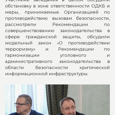
обстановку в зоне ответственности ОДКБ и
меры, принимаемые Организацией по
противодействию вызовам безопасности,
рассмотрели Рекомендации по
совершенствованию законодательства в
сфере гражданской защиты, обсудили
модельный закон «О противодействии
терроризму» и Рекомендации по
гармонизации уголовного и
административного законодательства в
области безопасности критической
информационной инфраструктуры.