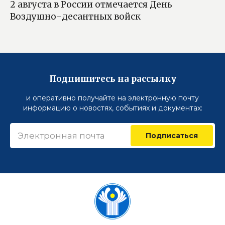
2 августа в России отмечается День
Воздушно-десантных войск
Подпишитесь на рассылку
и оперативно получайте на электронную почту
информацию о новостях, событиях и документах:
Подписаться