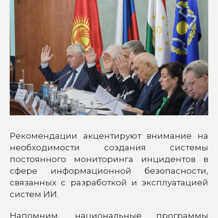
Рекомендации акцентируют внимание на
необходимости создания системы
постоянного мониторинга инцидентов в
сфере информационной безопасности,
связанных с разработкой и эксплуатацией
систем ИИ.
Напомним, национальные программы