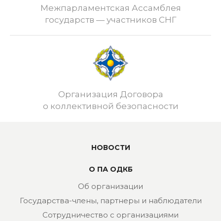
Межпарламентская Ассамблея
государств — участников СНГ
Организация Договора
о коллективной безопасности
НОВОСТИ
О ПА ОДКБ
Об организации
Государства-члены, партнеры и наблюдатели
Сотрудничество с организациями