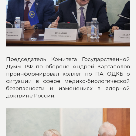
Председатель Комитета Государственной
Думы РФ по обороне Андрей Картаполов
проинформировал коллег по ПА ОДКБ о
ситуации в сфере медико-биологической
безопасности и изменениях в ядерной
доктрине России.