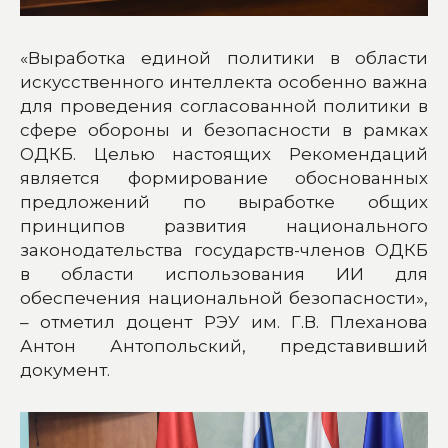
«Выработка единой политики в области
искусственного интеллекта особенно важна
для проведения согласованной политики в
сфере обороны и безопасности в рамках
ОДКБ. Целью настоящих Рекомендаций
является формирование обоснованных
предложений по выработке общих
принципов развития национального
законодательства государств-членов ОДКБ
в области использования ИИ для
обеспечения национальной безопасности»,
– отметил доцент РЭУ им. Г.В. Плеханова
Антон Антопольский, представивший
документ.