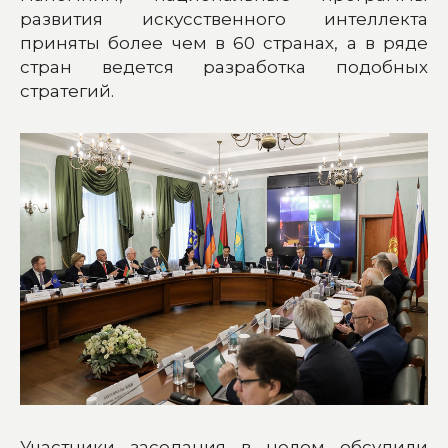
развития искусственного интеллекта
приняты более чем в 60 странах, а в ряде
стран ведется разработка подобных
стратегий.
Участники заседания в целом обсудили