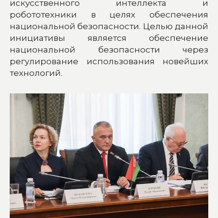
искусственного интеллекта и
робототехники в целях обеспечения
национальной безопасности. Целью данной
инициативы является обеспечение
национальной безопасности через
регулирование использования новейших
технологий.