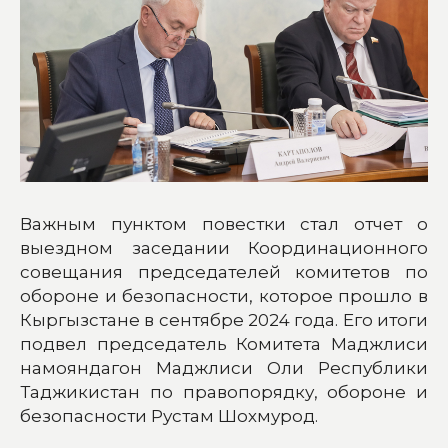
Важным пунктом повестки стал отчет о
выездном заседании Координационного
совещания председателей комитетов по
обороне и безопасности, которое прошло в
Кыргызстане в сентябре 2024 года. Его итоги
подвел председатель Комитета Маджлиси
намояндагон Маджлиси Оли Республики
Таджикистан по правопорядку, обороне и
безопасности Рустам Шохмурод.