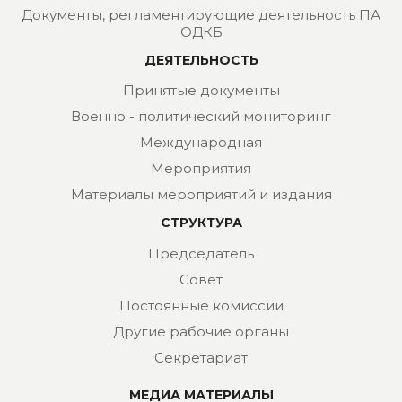
Документы, регламентирующие деятельность ПА
ОДКБ
ДЕЯТЕЛЬНОСТЬ
Принятые документы
Военно - политический мониторинг
Международная
Мероприятия
Материалы мероприятий и издания
СТРУКТУРА
Председатель
Совет
Постоянные комиссии
Другие рабочие органы
Секретариат
МЕДИА МАТЕРИАЛЫ