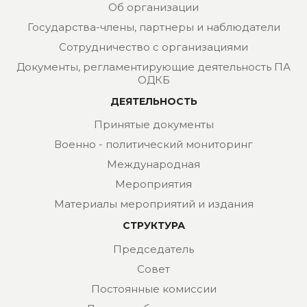
Об организации
Государства-члены, партнеры и наблюдатели
Сотрудничество с организациями
Документы, регламентирующие деятельность ПА
ОДКБ
ДЕЯТЕЛЬНОСТЬ
Принятые документы
Военно - политический мониторинг
Международная
Мероприятия
Материалы мероприятий и издания
СТРУКТУРА
Председатель
Совет
Постоянные комиссии