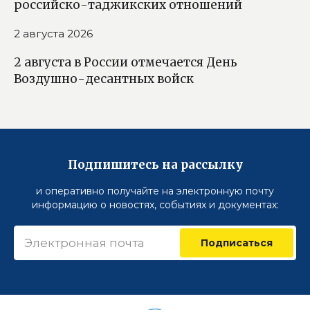
российско-таджикских отношений
2 августа 2026
2 августа в России отмечается День
Воздушно-десантных войск
Подпишитесь на рассылку
и оперативно получайте на электронную почту
информацию о новостях, событиях и документах:
Подписаться