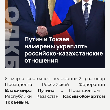
6 марта состоялся телефонный разговор
Президента Российской Федерации
Владимира Путина
с Президентом
Республики Казахстан
Касым-Жомартом
Токаевым.