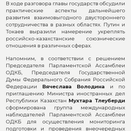
В ходе разговора главы государств обсудили
практические аспекты дальнейшего
развития взаимовыгодного двустороннего
сотрудничества в разных областях. Путин и
Токаев выразили намерение укреплять
российско-казахстанские союзнические
отношения в различных сферах.
Напомним, в соответствии с решением
Председателя Парламентской Ассамблеи
ОДКБ, Председателя Государственной
Думы Федерального Собрания Российской
Федерации
Вячеслава Володина
и по
приглашению Министра иностранных дел
Республики Казахстан
Мухтара Тлеуберди
сформирована группа международных
наблюдателей Парламентской Ассамблеи
ОДКБ для осуществления мониторинга
подготовки и проведения внеочередных