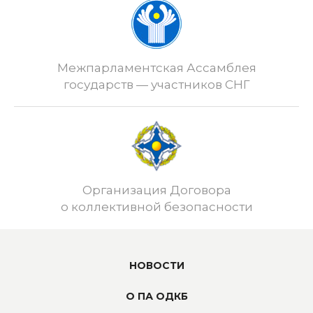
Межпарламентская Ассамблея
государств — участников СНГ
Организация Договора
о коллективной безопасности
НОВОСТИ
О ПА ОДКБ