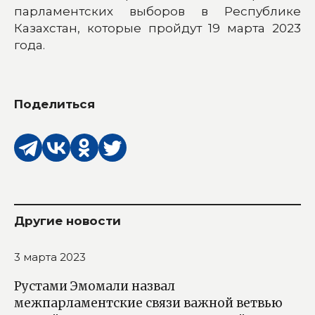
парламентских выборов в Республике
Казахстан, которые пройдут 19 марта 2023
года.
Поделиться
Другие новости
3 марта 2023
Рустами Эмомали назвал
межпарламентские связи важной ветвью