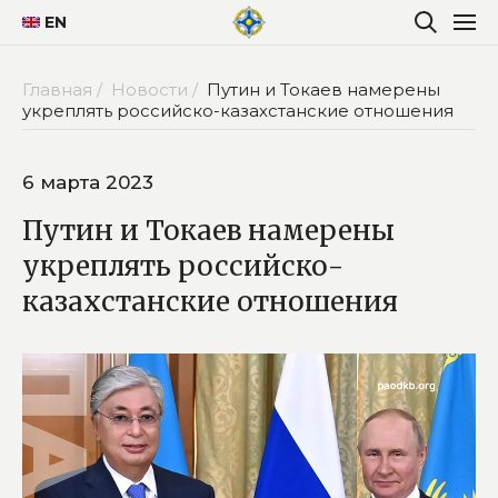
EN
Главная /
Новости /
Путин и Токаев намерены
укреплять российско-казахстанские отношения
6 марта 2023
Путин и Токаев намерены
укреплять российско-
казахстанские отношения