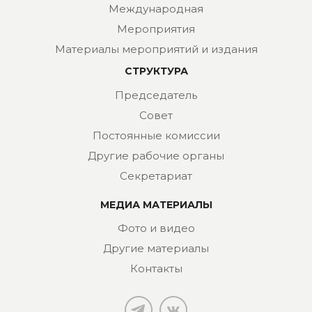
Международная
Мероприятия
Материалы мероприятий и издания
СТРУКТУРА
Председатель
Совет
Постоянные комиссии
Другие рабочие органы
Секретариат
МЕДИА МАТЕРИАЛЫ
Фото и видео
Другие материалы
Контакты