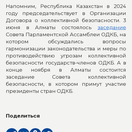
Напомним, Республика Казахстан в 2024
году председательствует в Организации
Договора о коллективной безопасности. 3
июня в Алматы состоялось
заседание
Совета Парламентской Ассамблеи ОДКБ, на
котором обсуждались вопросы
гармонизации законодательства и меры по
противодействию угрозам коллективной
безопасности государств-членов ОДКБ. А в
конце ноября в Алматы состоится
заседание Совета коллективной
безопасности, в котором примут участие
президенты стран ОДКБ.
Поделиться