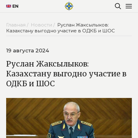
EN
Главная /
Новости /
Руслан Жаксылыков:
Казахстану выгодно участие в ОДКБ и ШОС
19 августа 2024
Руслан Жаксылыков:
Казахстану выгодно участие в
ОДКБ и ШОС