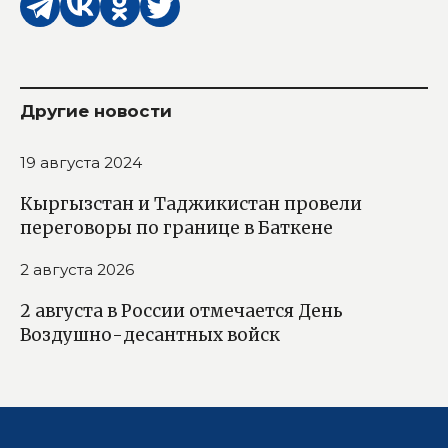
Другие новости
19 августа 2024
Кыргызстан и Таджикистан провели
переговоры по границе в Баткене
2 августа 2026
2 августа в России отмечается День
Воздушно-десантных войск