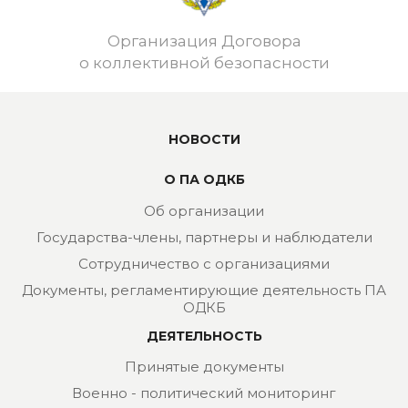
Организация Договора
о коллективной безопасности
НОВОСТИ
О ПА ОДКБ
Об организации
Государства-члены, партнеры и наблюдатели
Сотрудничество с организациями
Документы, регламентирующие деятельность ПА
ОДКБ
ДЕЯТЕЛЬНОСТЬ
Принятые документы
Военно - политический мониторинг