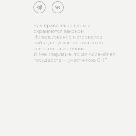
Все права защищены и
охраняются законом.
Использование материалов
сайта допускается только со
ссылкой на источник.
© Межпарламентская Ассамблея
государств — участников СНГ