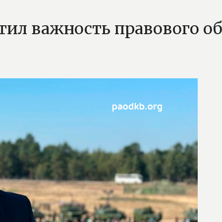
ил важность правового о