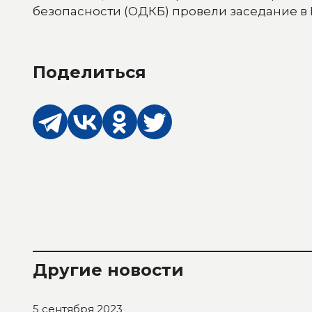
безопасности (ОДКБ) провели заседание в
Поделиться
Другие новости
5 сентября 2023