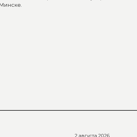
 Минске.
2 августа 2026