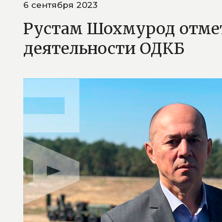
6 сентября 2023
Рустам Шохмурод отмет
деятельности ОДКБ