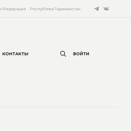
я Федерация
Республика Таджикистан
КОНТАКТЫ
ВОЙТИ