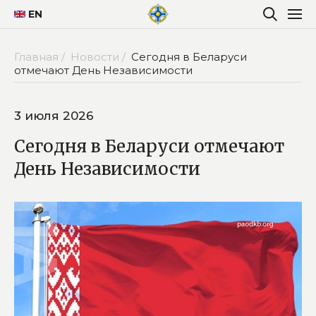
EN
Главная /
Новости /
Сегодня в Беларуси
отмечают День Независимости
3 июля 2026
Сегодня в Беларуси отмечают
День Независимости