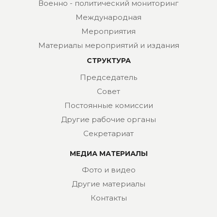
Военно - политический мониторинг
Международная
Мероприятия
Материалы мероприятий и издания
СТРУКТУРА
Председатель
Совет
Постоянные комиссии
Другие рабочие органы
Секретариат
МЕДИА МАТЕРИАЛЫ
Фото и видео
Другие материалы
Контакты