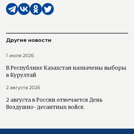
Другие новости
1 июля 2026
В Республике Казахстан назначены выборы
в Курултай
2 августа 2026
2 августа в России отмечается День
Воздушно-десантных войск