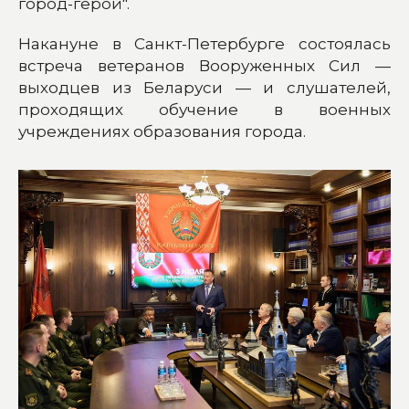
город-герой".
Накануне в Санкт-Петербурге состоялась
встреча ветеранов Вооруженных Сил —
выходцев из Беларуси — и слушателей,
проходящих обучение в военных
учреждениях образования города.