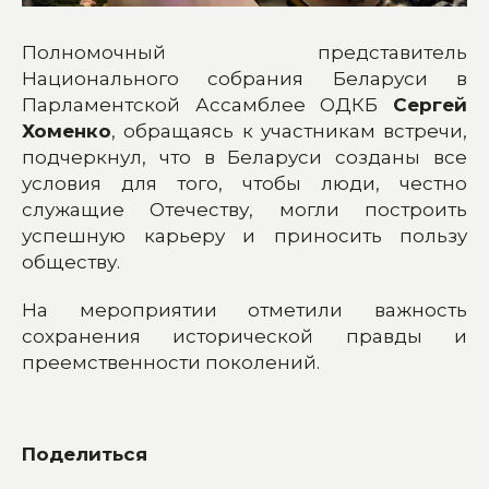
Полномочный представитель
Национального собрания Беларуси в
Парламентской Ассамблее ОДКБ
Сергей
Хоменко
, обращаясь к участникам встречи,
подчеркнул, что в Беларуси созданы все
условия для того, чтобы люди, честно
служащие Отечеству, могли построить
успешную карьеру и приносить пользу
обществу.
На мероприятии отметили важность
сохранения исторической правды и
преемственности поколений.
Поделиться