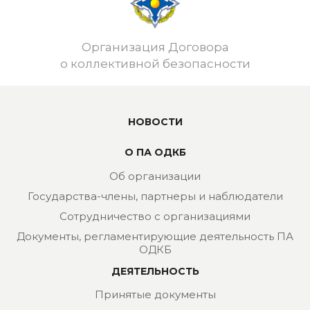
Организация Договора
о коллективной безопасности
НОВОСТИ
О ПА ОДКБ
Об организации
Государства-члены, партнеры и наблюдатели
Сотрудничество с организациями
Документы, регламентирующие деятельность ПА
ОДКБ
ДЕЯТЕЛЬНОСТЬ
Принятые документы