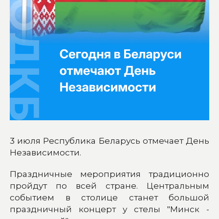
3 июля Республика Беларусь отмечает День
Независимости.
Праздничные мероприятия традиционно
пройдут по всей стране. Центральным
событием в столице станет большой
праздничный концерт у стелы "Минск -