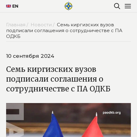
EN
Главная /
Новости /
Семь киргизских вузов
подписали соглашения о сотрудничестве с ПА
ОДКБ
10 сентября 2024
Семь киргизских вузов
подписали соглашения о
сотрудничестве с ПА ОДКБ