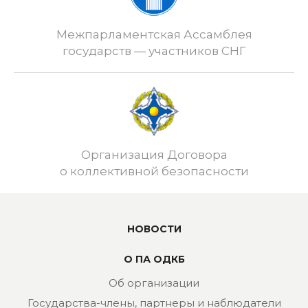
Межпарламентская Ассамблея
государств — участников СНГ
Организация Договора
о коллективной безопасности
НОВОСТИ
О ПА ОДКБ
Об организации
Государства-члены, партнеры и наблюдатели