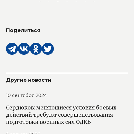
Поделиться
Другие новости
10 сентября 2024
Сердюков: меняющиеся условия боевых
действий требуют совершенствования
подготовки военных сил ОДКБ