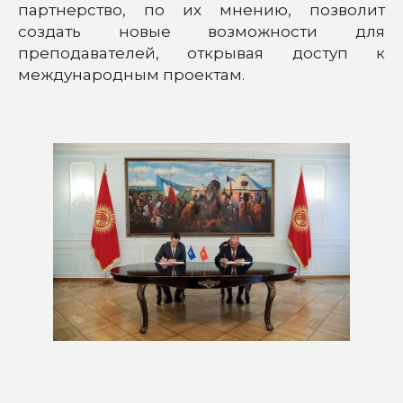
партнерство, по их мнению, позволит
создать новые возможности для
преподавателей, открывая доступ к
международным проектам.