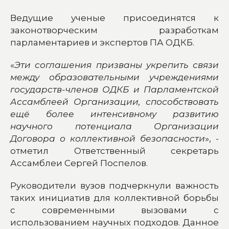
Ведущие ученые присоединятся к
законотворческим разработкам
парламентариев и экспертов ПА ОДКБ.
«
Эти соглашения призваны укрепить связи
между образовательными учреждениями
государств-членов ОДКБ и Парламентской
Ассамблеей Организации, способствовать
ещё более интенсивному развитию
научного потенциала Организации
Договора о коллективной безопасности
», -
отметил Ответственный секретарь
Ассамблеи Сергей Поспелов.
Руководители вузов подчеркнули важность
таких инициатив для коллективной борьбы
с современными вызовами с
использованием научных подходов. Данное