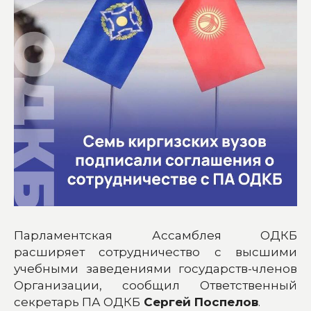
Парламентская Ассамблея ОДКБ
расширяет сотрудничество с высшими
учебными заведениями государств-членов
Организации, сообщил Ответственный
секретарь ПА ОДКБ
Сергей Поспелов
.