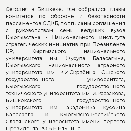
Сегодня в Бишкеке, где собрались главы
комитетов по обороне и безопасности
парламентов ОДКБ, подписаны соглашения
с руководством семи ведущих вузов
Кыргызстана - Национального института
стратегических инициатив при Президенте
КР, Кыргызского национального
университета им. Жусупа Баласагына,
Кыргызского национального аграрного
университета им. К.И.Скрябина, Ошского
государственного университета,
Кыргызского государственного
технического университета им. И.Раззакова,
Бишкекского государственного
университета им. академика Кусеина
Карасаева и Кыргызско-Российского
Славянского университета имени первого
Президента РФ Б.Н.Ельцина.