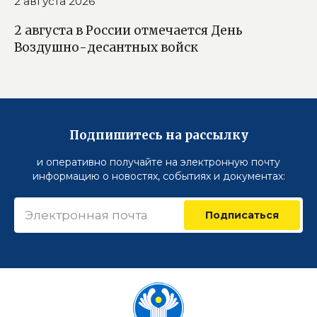
2 августа 2026
2 августа в России отмечается День
Воздушно-десантных войск
Подпишитесь на рассылку
и оперативно получайте на электронную почту
информацию о новостях, событиях и документах:
Подписаться