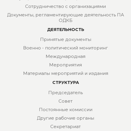
Сотрудничество с организациями
Документы, регламентирующие деятельность ПА
ОДКБ
ДЕЯТЕЛЬНОСТЬ
Принятые документы
Военно - политический мониторинг
Международная
Мероприятия
Материалы мероприятий и издания
СТРУКТУРА
Председатель
Совет
Постоянные комиссии
Другие рабочие органы
Секретариат