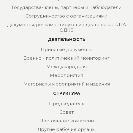
Государства-члены, партнеры и наблюдатели
Сотрудничество с организациями
Документы, регламентирующие деятельность ПА
ОДКБ
ДЕЯТЕЛЬНОСТЬ
Принятые документы
Военно - политический мониторинг
Международная
Мероприятия
Материалы мероприятий и издания
СТРУКТУРА
Председатель
Совет
Постоянные комиссии
Другие рабочие органы