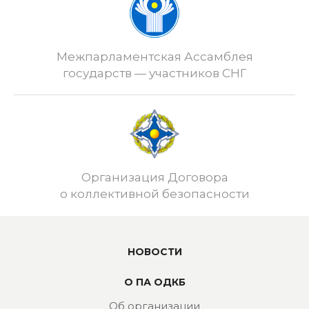
Межпарламентская Ассамблея
государств — участников СНГ
Организация Договора
о коллективной безопасности
НОВОСТИ
О ПА ОДКБ
Об организации