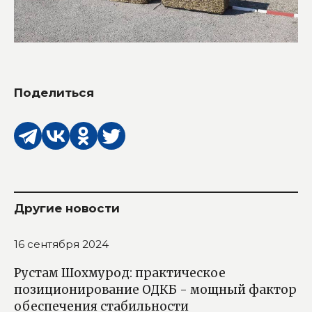
Поделиться
Другие новости
16 сентября 2024
Рустам Шохмурод: практическое
позиционирование ОДКБ - мощный фактор
обеспечения стабильности