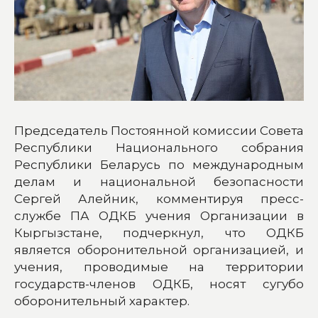
Председатель Постоянной комиссии Совета
Республики Национального собрания
Республики Беларусь по международным
делам и национальной безопасности
Сергей Алейник, комментируя пресс-
службе ПА ОДКБ учения Организации в
Кыргызстане, подчеркнул, что ОДКБ
является оборонительной организацией, и
учения, проводимые на территории
государств-членов ОДКБ, носят сугубо
оборонительный характер.