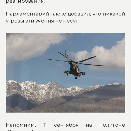
реагирования.
Парламентарий также добавил, что никакой
угрозы эти учения не несут.
Напомним, 11 сентября на полигоне