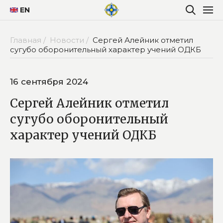
EN
Главная /
Новости /
Сергей Алейник отметил
сугубо оборонительный характер учений ОДКБ
16 сентября 2024
Сергей Алейник отметил
сугубо оборонительный
характер учений ОДКБ