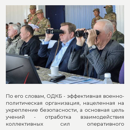
По его словам, ОДКБ - эффективная военно-
политическая организация, нацеленная на
укрепление безопасности, а основная цель
учений - отработка взаимодействия
коллективных сил оперативного