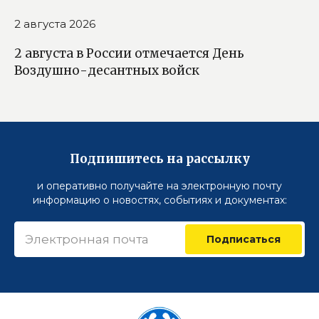
2 августа 2026
2 августа в России отмечается День
Воздушно-десантных войск
Подпишитесь на рассылку
и оперативно получайте на электронную почту
информацию о новостях, событиях и документах:
Подписаться