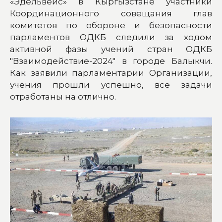
«Эдельвейс» в Кыргызстане участники
Координационного совещания глав
комитетов по обороне и безопасности
парламентов ОДКБ следили за ходом
активной фазы учений стран ОДКБ
"Взаимодействие-2024" в городе Балыкчи.
Как заявили парламентарии Организации,
учения прошли успешно, все задачи
отработаны на отлично.